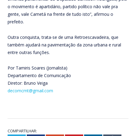
o movimento é apartidário, partido político não vale pra
gente, vale Cametá na frente de tudo isto”, afirmou o
prefeito.
Outra conquista, trata-se de uma Retroescavadeira, que
também ajudará na pavimentação da zona urbana e rural
entre outras funções.
Por Tamiris Soares (Jornalista)
Departamento de Comunicação
Diretor: Bruno Veiga
decomcmt@gmail.com
COMPARTILHAR: