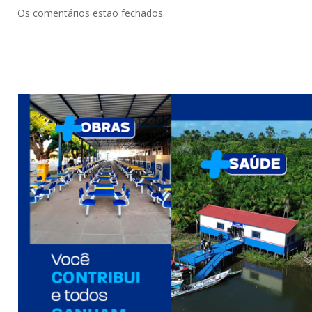
Os comentários estão fechados.