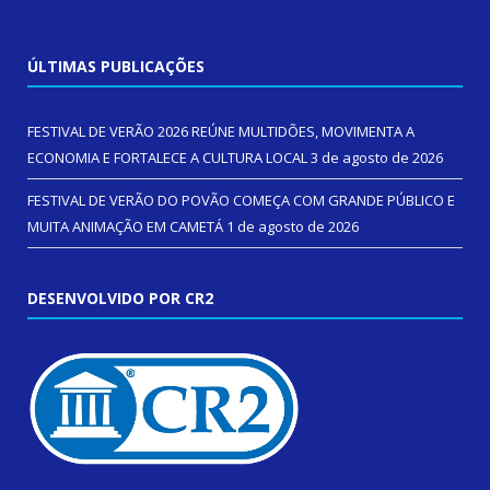
ÚLTIMAS PUBLICAÇÕES
FESTIVAL DE VERÃO 2026 REÚNE MULTIDÕES, MOVIMENTA A
ECONOMIA E FORTALECE A CULTURA LOCAL
3 de agosto de 2026
FESTIVAL DE VERÃO DO POVÃO COMEÇA COM GRANDE PÚBLICO E
MUITA ANIMAÇÃO EM CAMETÁ
1 de agosto de 2026
DESENVOLVIDO POR CR2