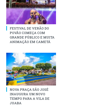
FESTIVAL DE VERÃO DO
POVÃO COMEÇA COM
GRANDE PÚBLICO E MUITA
ANIMAÇÃO EM CAMETÁ
NOVA PRAÇA SÃO JOSÉ
INAUGURA UM NOVO
TEMPO PARA A VILA DE
JUABA