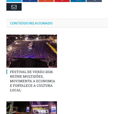
Email
CONTEÚDO RELACIONADO
FESTIVAL DE VERÃO 2026
REÚNE MULTIDÕES,
MOVIMENTA A ECONOMIA
E FORTALECE A CULTURA
LOCAL