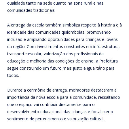
qualidade tanto na sede quanto na zona rural e nas
comunidades tradicionais.
A entrega da escola também simboliza respeito à história e à
identidade das comunidades quilombolas, promovendo
inclusão e ampliando oportunidades para crianças e jovens
da região. Com investimentos constantes em infraestrutura,
transporte escolar, valorização dos profissionais da
educação e melhoria das condições de ensino, a Prefeitura
segue construindo um futuro mais justo e igualitário para
todos.
Durante a cerimônia de entrega, moradores destacaram a
importância da nova escola para a comunidade, ressaltando
que o espaço vai contribuir diretamente para o
desenvolvimento educacional das crianças e fortalecer o
sentimento de pertencimento e valorização cultural.