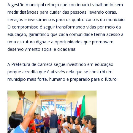
A gestão municipal reforça que continuará trabalhando sem
medir distâncias para cuidar das pessoas, levando obras,
serviços e investimentos para os quatro cantos do município.
O compromisso é seguir transformando vidas por meio da
educação, garantindo que cada comunidade tenha acesso a
uma estrutura digna e a oportunidades que promovam
desenvolvimento social e cidadania.
A Prefeitura de Cametá segue investindo em educação
porque acredita que é através dela que se constrói um
município mais forte, humano e preparado para o futuro.