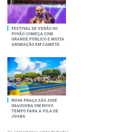
FESTIVAL DE VERÃO DO
POVÃO COMEÇA COM
GRANDE PÚBLICO E MUITA
ANIMAÇÃO EM CAMETÁ
NOVA PRAÇA SÃO JOSÉ
INAUGURA UM NOVO
TEMPO PARA A VILA DE
JUABA