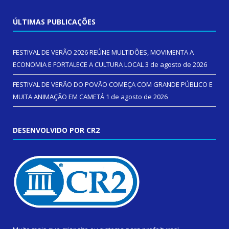
ÚLTIMAS PUBLICAÇÕES
FESTIVAL DE VERÃO 2026 REÚNE MULTIDÕES, MOVIMENTA A
ECONOMIA E FORTALECE A CULTURA LOCAL
3 de agosto de 2026
FESTIVAL DE VERÃO DO POVÃO COMEÇA COM GRANDE PÚBLICO E
MUITA ANIMAÇÃO EM CAMETÁ
1 de agosto de 2026
DESENVOLVIDO POR CR2