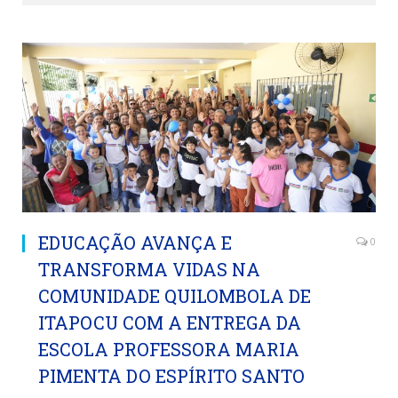
EDUCAÇÃO AVANÇA E
0
TRANSFORMA VIDAS NA
COMUNIDADE QUILOMBOLA DE
ITAPOCU COM A ENTREGA DA
ESCOLA PROFESSORA MARIA
PIMENTA DO ESPÍRITO SANTO