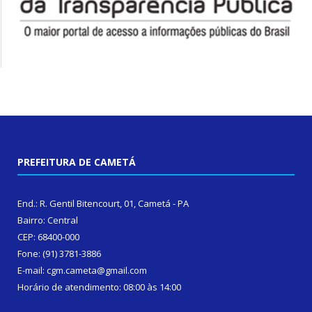
PREFEITURA DE CAMETÁ
End.: R. Gentil Bitencourt, 01, Cametá - PA
Bairro: Central
CEP: 68400-000
Fone: (91) 3781-3886
E-mail: cgm.cameta@gmail.com
Horário de atendimento: 08:00 às 14:00