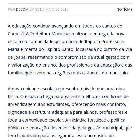
POR
DECOM
EM
25 DE MAIO DE 2026
NOTÍCIAS
A educação continua avançando em todos os cantos de
Cametá. A Prefeitura Municipal realizou a entrega da nova
escola da comunidade quilombola de Itapocu Professora
Maria Pimenta do Espírito Santo, localizada no distrito da Vila
de Joaba, reafirmando o compromisso da atual gestão com
a valorização do ensino, dos profissionais da educação e das
famílias que vivem nas regiões mais distantes do município.
A nova unidade escolar representa mais do que uma obra
física. O espaço chega para garantir melhores condições de
aprendizagem aos estudantes, oferecendo mais conforto,
dignidade e estrutura adequada para alunos, professores e
toda a comunidade escolar. A iniciativa fortalece a política
pública de educação desenvolvida pela gestão municipal, que
tem trabalhado para assegurar acesso ao ensino de