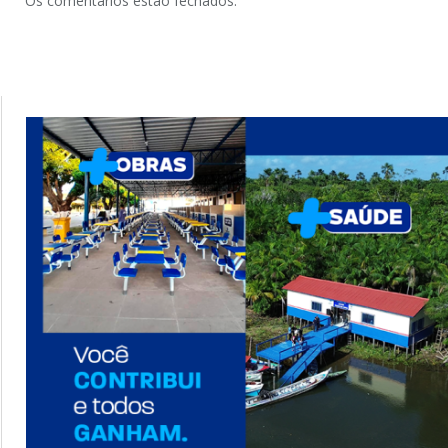
Os comentários estão fechados.