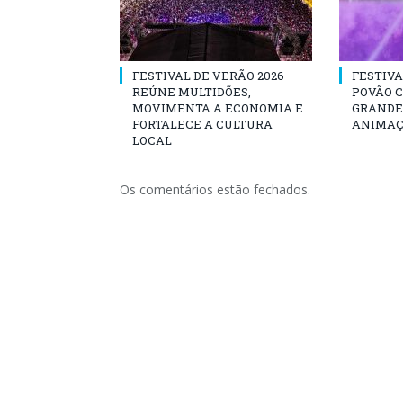
FESTIVAL DE VERÃO 2026
FESTIVA
REÚNE MULTIDÕES,
POVÃO 
MOVIMENTA A ECONOMIA E
GRANDE 
FORTALECE A CULTURA
ANIMAÇ
LOCAL
Os comentários estão fechados.