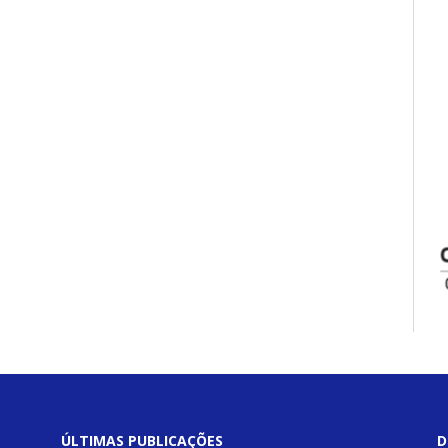
ÚLTIMAS PUBLICAÇÕES
D