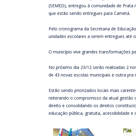
(SEMED), entregou à comunidade de Prata m
que estão sendo entregues para Cametá.
Pelo cronograma da Secretaria de Educação,
unidades escolares a serem entregues até o 
O município vive grandes transformações p
No próximo dia 23/12 serão realizadas 2 no
de 43 novas escolas municipais e outra pra 
Estão sendo priorizados locais mais carentes
reiterando o compromisso da atual gestão 
direito e consolidando os direitos constitu
educação pública, gratuita, acessibilidade e 