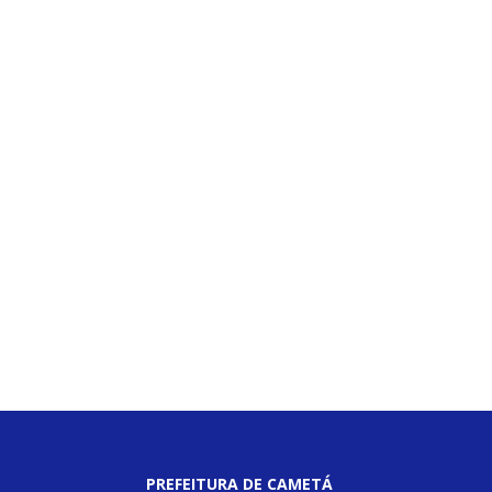
PREFEITURA DE CAMETÁ