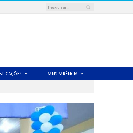
BLICAÇÕES
TRANSPARÊNCIA