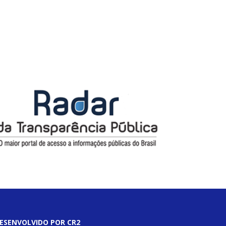
ESENVOLVIDO POR CR2