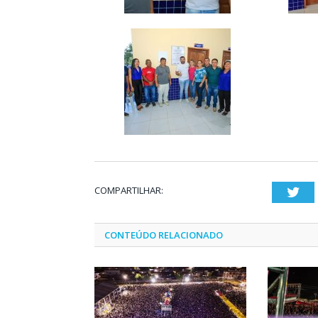
COMPARTILHAR:
Twi
CONTEÚDO RELACIONADO