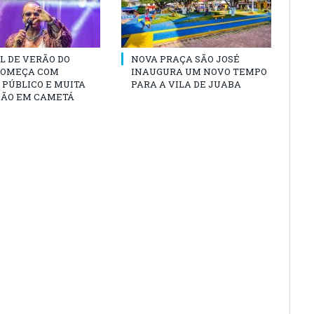
L DE VERÃO DO
NOVA PRAÇA SÃO JOSÉ
COMEÇA COM
INAUGURA UM NOVO TEMPO
PÚBLICO E MUITA
PARA A VILA DE JUABA
ÃO EM CAMETÁ