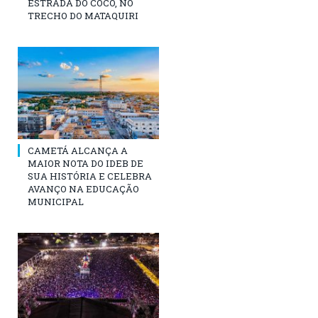
ESTRADA DO COCO, NO
TRECHO DO MATAQUIRI
CAMETÁ ALCANÇA A
MAIOR NOTA DO IDEB DE
SUA HISTÓRIA E CELEBRA
AVANÇO NA EDUCAÇÃO
MUNICIPAL