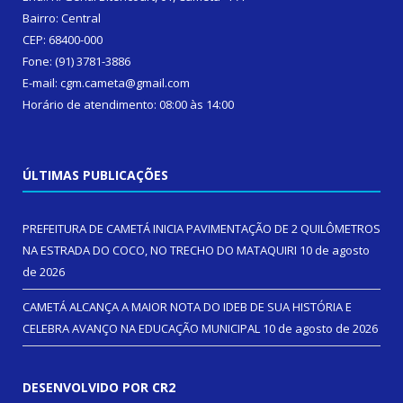
Bairro: Central
CEP: 68400-000
Fone: (91) 3781-3886
E-mail: cgm.cameta@gmail.com
Horário de atendimento: 08:00 às 14:00
ÚLTIMAS PUBLICAÇÕES
PREFEITURA DE CAMETÁ INICIA PAVIMENTAÇÃO DE 2 QUILÔMETROS
NA ESTRADA DO COCO, NO TRECHO DO MATAQUIRI
10 de agosto
de 2026
CAMETÁ ALCANÇA A MAIOR NOTA DO IDEB DE SUA HISTÓRIA E
CELEBRA AVANÇO NA EDUCAÇÃO MUNICIPAL
10 de agosto de 2026
DESENVOLVIDO POR CR2