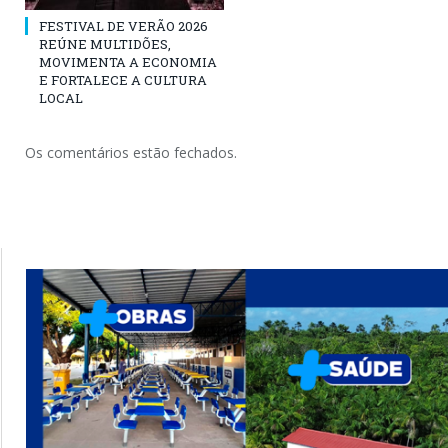
FESTIVAL DE VERÃO 2026
REÚNE MULTIDÕES,
MOVIMENTA A ECONOMIA
E FORTALECE A CULTURA
LOCAL
Os comentários estão fechados.