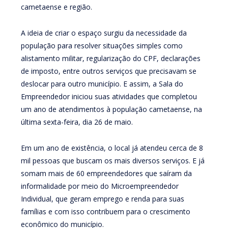
cametaense e região.
A ideia de criar o espaço surgiu da necessidade da
população para resolver situações simples como
alistamento militar, regularização do CPF, declarações
de imposto, entre outros serviços que precisavam se
deslocar para outro município. E assim, a Sala do
Empreendedor iniciou suas atividades que completou
um ano de atendimentos à população cametaense, na
última sexta-feira, dia 26 de maio.
Em um ano de existência, o local já atendeu cerca de 8
mil pessoas que buscam os mais diversos serviços. E já
somam mais de 60 empreendedores que saíram da
informalidade por meio do Microempreendedor
Individual, que geram emprego e renda para suas
famílias e com isso contribuem para o crescimento
econômico do município.