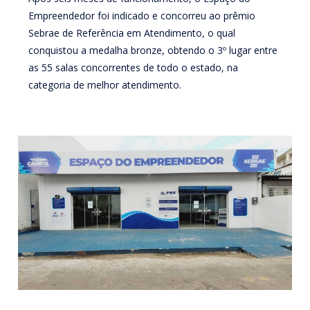
Empreendedor foi indicado e concorreu ao prêmio
Sebrae de Referência em Atendimento, o qual
conquistou a medalha bronze, obtendo o 3º lugar entre
as 55 salas concorrentes de todo o estado, na
categoria de melhor atendimento.