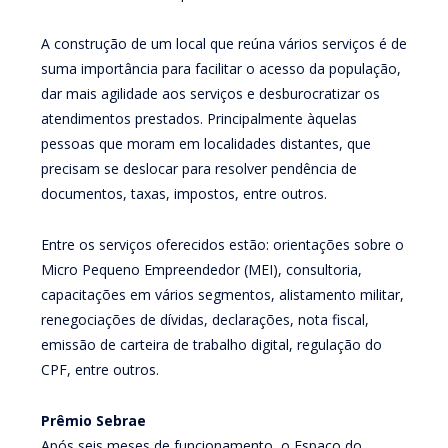
A construção de um local que reúna vários serviços é de
suma importância para facilitar o acesso da população,
dar mais agilidade aos serviços e desburocratizar os
atendimentos prestados. Principalmente àquelas
pessoas que moram em localidades distantes, que
precisam se deslocar para resolver pendência de
documentos, taxas, impostos, entre outros.
Entre os serviços oferecidos estão: orientações sobre o
Micro Pequeno Empreendedor (MEI), consultoria,
capacitações em vários segmentos, alistamento militar,
renegociações de dívidas, declarações, nota fiscal,
emissão de carteira de trabalho digital, regulação do
CPF, entre outros.
Prêmio Sebrae
Após seis meses de funcionamento, o Espaço do