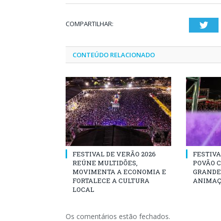
COMPARTILHAR:
Twi
CONTEÚDO RELACIONADO
FESTIVAL DE VERÃO 2026
FESTIVA
REÚNE MULTIDÕES,
POVÃO 
MOVIMENTA A ECONOMIA E
GRANDE 
FORTALECE A CULTURA
ANIMAÇ
LOCAL
Os comentários estão fechados.