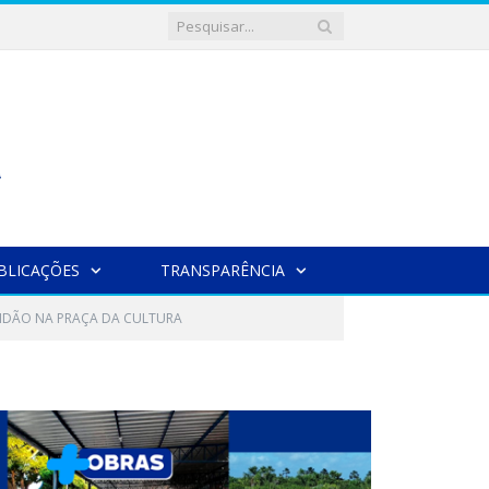
BLICAÇÕES
TRANSPARÊNCIA
TIDÃO NA PRAÇA DA CULTURA