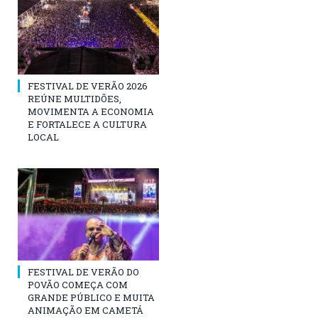
FESTIVAL DE VERÃO 2026
REÚNE MULTIDÕES,
MOVIMENTA A ECONOMIA
E FORTALECE A CULTURA
LOCAL
FESTIVAL DE VERÃO DO
POVÃO COMEÇA COM
GRANDE PÚBLICO E MUITA
ANIMAÇÃO EM CAMETÁ