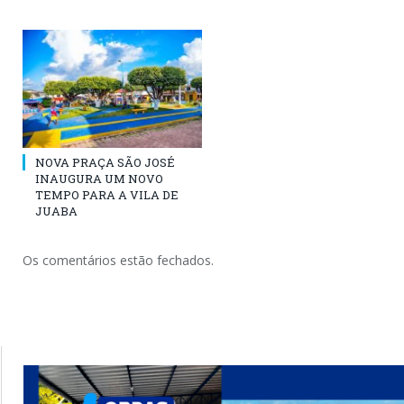
NOVA PRAÇA SÃO JOSÉ
INAUGURA UM NOVO
TEMPO PARA A VILA DE
JUABA
Os comentários estão fechados.