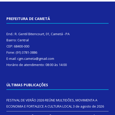
PREFEITURA DE CAMETÁ
End.: R. Gentil Bitencourt, 01, Cametá - PA
Bairro: Central
CEP: 68400-000
Fone: (91) 3781-3886
E-mail: cgm.cameta@gmail.com
Horário de atendimento: 08:00 às 14:00
ÚLTIMAS PUBLICAÇÕES
FESTIVAL DE VERÃO 2026 REÚNE MULTIDÕES, MOVIMENTA A
ECONOMIA E FORTALECE A CULTURA LOCAL
3 de agosto de 2026