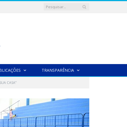
BLICAÇÕES
TRANSPARÊNCIA
SUA CASA”