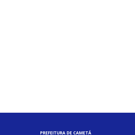
PREFEITURA DE CAMETÁ