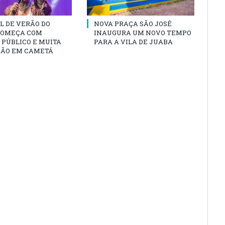
L DE VERÃO DO
NOVA PRAÇA SÃO JOSÉ
COMEÇA COM
INAUGURA UM NOVO TEMPO
PÚBLICO E MUITA
PARA A VILA DE JUABA
ÃO EM CAMETÁ