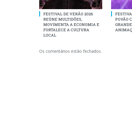
FESTIVAL DE VERÃO 2026
FESTIVA
REÚNE MULTIDÕES,
POVÃO 
MOVIMENTA A ECONOMIA E
GRANDE 
FORTALECE A CULTURA
ANIMAÇ
LOCAL
Os comentários estão fechados.