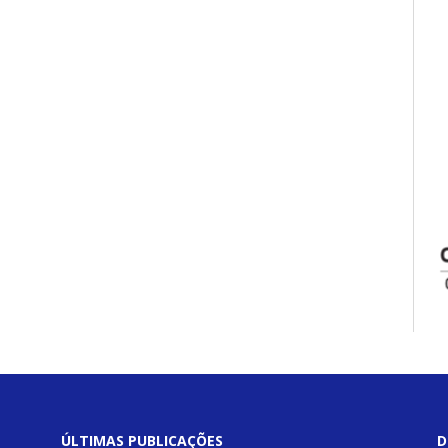
ÚLTIMAS PUBLICAÇÕES
D