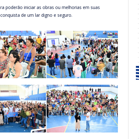
ra poderão iniciar as obras ou melhorias em suas
conquista de um lar digno e seguro.