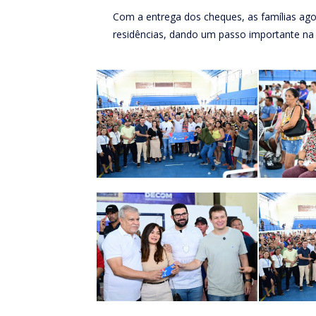
Com a entrega dos cheques, as famílias ago
residências, dando um passo importante na 