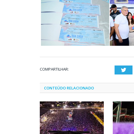
COMPARTILHAR:
Twi
CONTEÚDO RELACIONADO