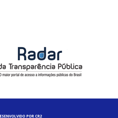
ESENVOLVIDO POR CR2