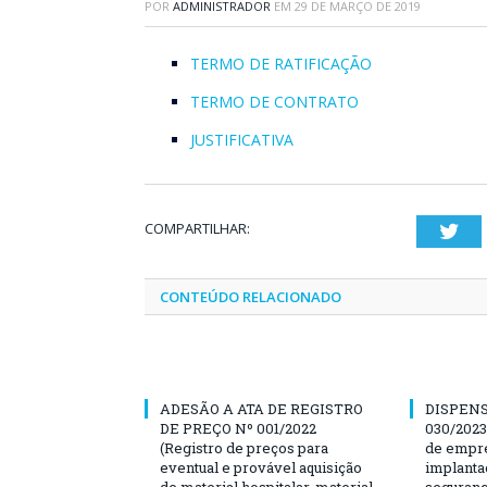
POR
ADMINISTRADOR
EM
29 DE MARÇO DE 2019
TERMO DE RATIFICAÇÃO
TERMO DE CONTRATO
JUSTIFICATIVA
COMPARTILHAR:
Twi
CONTEÚDO RELACIONADO
ADESÃO A ATA DE REGISTRO
DISPENS
DE PREÇO Nº 001/2022
030/2023
(Registro de preços para
de empre
eventual e provável aquisição
implanta