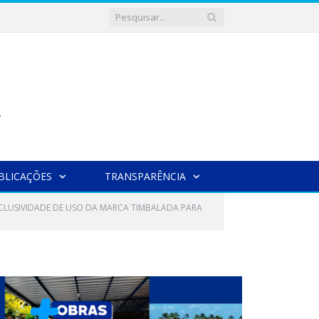
BLICAÇÕES
TRANSPARÊNCIA
EXCLUSIVIDADE DE USO DA MARCA TIMBALADA PARA