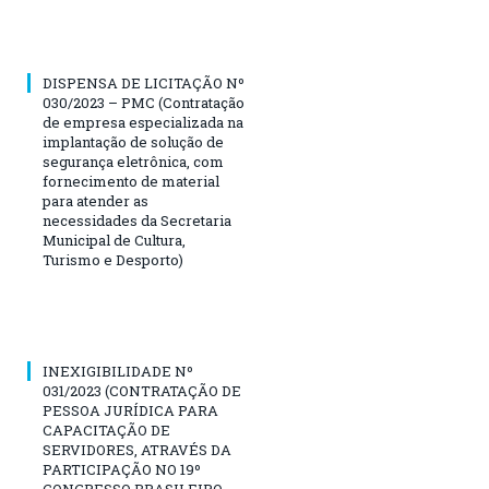
DISPENSA DE LICITAÇÃO Nº
030/2023 – PMC (Contratação
de empresa especializada na
implantação de solução de
segurança eletrônica, com
fornecimento de material
para atender as
necessidades da Secretaria
Municipal de Cultura,
Turismo e Desporto)
INEXIGIBILIDADE Nº
031/2023 (CONTRATAÇÃO DE
PESSOA JURÍDICA PARA
CAPACITAÇÃO DE
SERVIDORES, ATRAVÉS DA
PARTICIPAÇÃO NO 19º