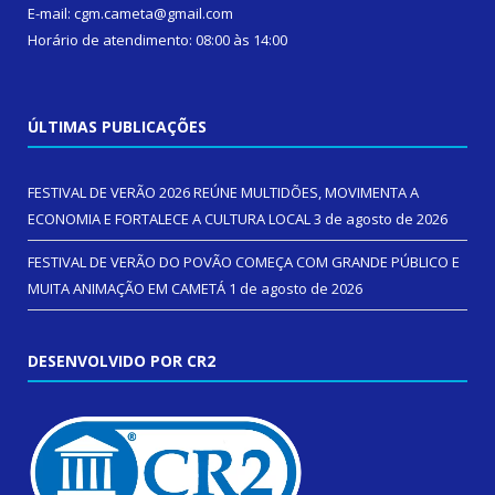
E-mail: cgm.cameta@gmail.com
Horário de atendimento: 08:00 às 14:00
ÚLTIMAS PUBLICAÇÕES
FESTIVAL DE VERÃO 2026 REÚNE MULTIDÕES, MOVIMENTA A
ECONOMIA E FORTALECE A CULTURA LOCAL
3 de agosto de 2026
FESTIVAL DE VERÃO DO POVÃO COMEÇA COM GRANDE PÚBLICO E
MUITA ANIMAÇÃO EM CAMETÁ
1 de agosto de 2026
DESENVOLVIDO POR CR2