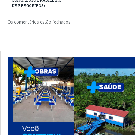
CONGRESSO BRASILEIRO
DE PREGOEIROS)
Os comentários estão fechados.