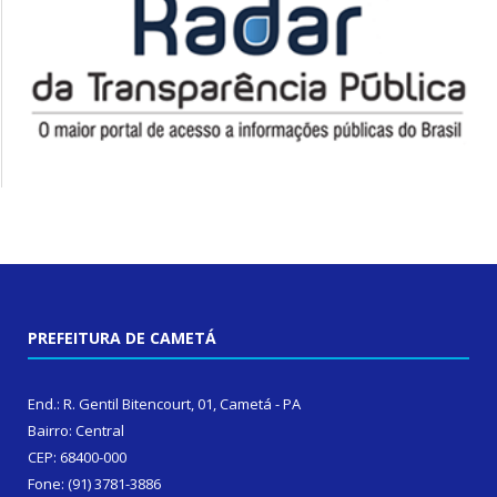
PREFEITURA DE CAMETÁ
End.: R. Gentil Bitencourt, 01, Cametá - PA
Bairro: Central
CEP: 68400-000
Fone: (91) 3781-3886