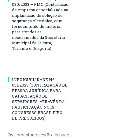
030/2023 – PMC (Contratação
de empresa especializada na
implantação de solução de
segurança eletrônica, com
fornecimento de material
para atender as
necessidades da Secretaria
Municipal de Cultura,
Turismo e Desporto)
INEXIGIBILIDADE Nº
031/2023 (CONTRATAÇÃO DE
PESSOA JURÍDICA PARA
CAPACITAÇÃO DE
SERVIDORES, ATRAVÉS DA
PARTICIPAÇÃO NO 19º
CONGRESSO BRASILEIRO
DE PREGOEIROS)
Os comentários estão fechados.