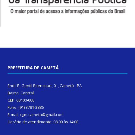
PREFEITURA DE CAMETÁ
End.: R. Gentil Bitencourt, 01, Cametá - PA
Bairro: Central
CEP: 68400-000
Fone: (91) 3781-3886
E-mail: cgm.cameta@gmail.com
Horário de atendimento: 08:00 às 14:00