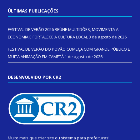
ÚLTIMAS PUBLICAÇÕES
FESTIVAL DE VERÃO 2026 REÚNE MULTIDÕES, MOVIMENTA A
ECONOMIA E FORTALECE A CULTURA LOCAL
3 de agosto de 2026
FESTIVAL DE VERÃO DO POVÃO COMEÇA COM GRANDE PÚBLICO E
MUITA ANIMAÇÃO EM CAMETÁ
1 de agosto de 2026
DESENVOLVIDO POR CR2
Muito mais que
criar site
ou
sistema para prefeituras
!