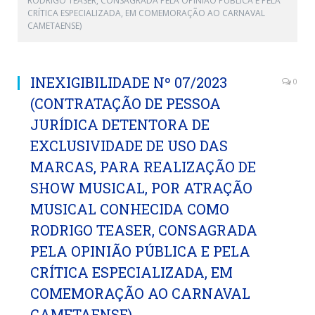
RODRIGO TEASER, CONSAGRADA PELA OPINIÃO PÚBLICA E PELA
CRÍTICA ESPECIALIZADA, EM COMEMORAÇÃO AO CARNAVAL
CAMETAENSE)
INEXIGIBILIDADE Nº 07/2023
0
(CONTRATAÇÃO DE PESSOA
JURÍDICA DETENTORA DE
EXCLUSIVIDADE DE USO DAS
MARCAS, PARA REALIZAÇÃO DE
SHOW MUSICAL, POR ATRAÇÃO
MUSICAL CONHECIDA COMO
RODRIGO TEASER, CONSAGRADA
PELA OPINIÃO PÚBLICA E PELA
CRÍTICA ESPECIALIZADA, EM
COMEMORAÇÃO AO CARNAVAL
CAMETAENSE)