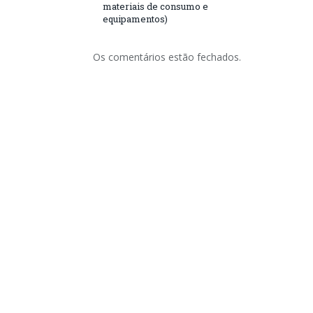
materiais de consumo e
equipamentos)
Os comentários estão fechados.