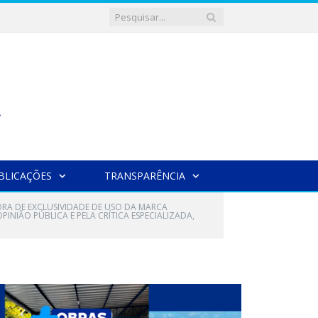
BLICAÇÕES
TRANSPARÊNCIA
ORA DE EXCLUSIVIDADE DE USO DA MARCA
IÃO PÚBLICA E PELA CRÍTICA ESPECIALIZADA,