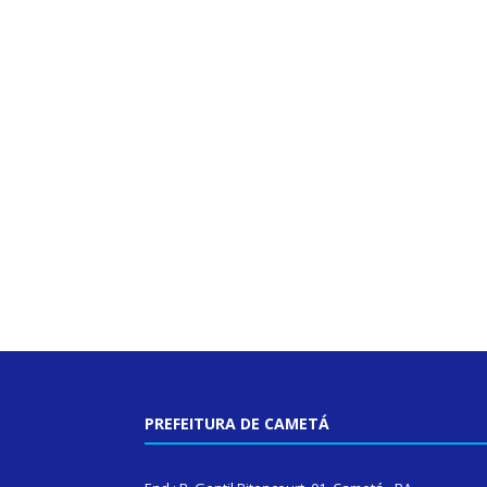
PREFEITURA DE CAMETÁ