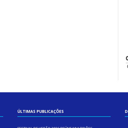
ÚLTIMAS PUBLICAÇÕES
D