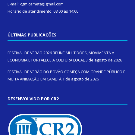
E-mail: cgm.cameta@gmail.com
Horário de atendimento: 08:00 às 14:00
ÚLTIMAS PUBLICAÇÕES
FESTIVAL DE VERÃO 2026 REÚNE MULTIDÕES, MOVIMENTA A
ECONOMIA E FORTALECE A CULTURA LOCAL
3 de agosto de 2026
FESTIVAL DE VERÃO DO POVÃO COMEÇA COM GRANDE PÚBLICO E
MUITA ANIMAÇÃO EM CAMETÁ
1 de agosto de 2026
DESENVOLVIDO POR CR2