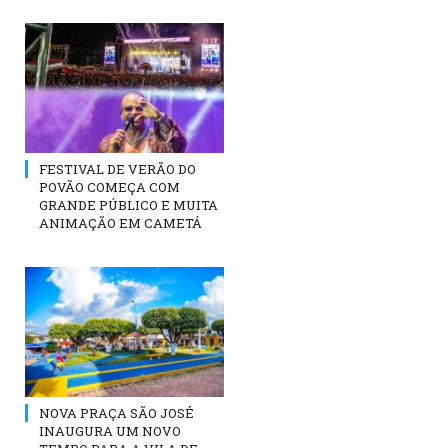
FESTIVAL DE VERÃO DO
POVÃO COMEÇA COM
GRANDE PÚBLICO E MUITA
ANIMAÇÃO EM CAMETÁ
NOVA PRAÇA SÃO JOSÉ
INAUGURA UM NOVO