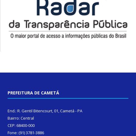
PREFEITURA DE CAMETÁ
End.: R. Gentil Bitencourt, 01, Cametá - PA
Bairro: Central
CEP: 68400-000
Fone: (91) 3781-3886