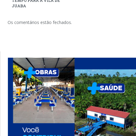
TEMPO PARA A VILA DE
JUABA
Os comentários estão fechados.