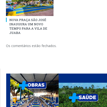
NOVA PRAÇA SÃO JOSÉ
INAUGURA UM NOVO
TEMPO PARA A VILA DE
JUABA
Os comentários estão fechados.