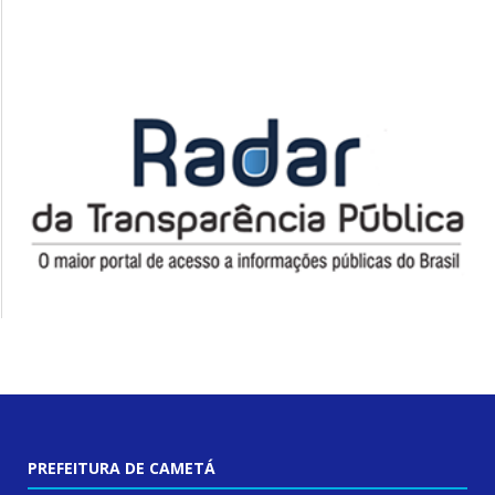
PREFEITURA DE CAMETÁ