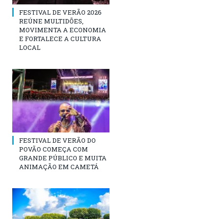
FESTIVAL DE VERÃO 2026
REÚNE MULTIDÕES,
MOVIMENTA A ECONOMIA
E FORTALECE A CULTURA
LOCAL
FESTIVAL DE VERÃO DO
POVÃO COMEÇA COM
GRANDE PÚBLICO E MUITA
ANIMAÇÃO EM CAMETÁ