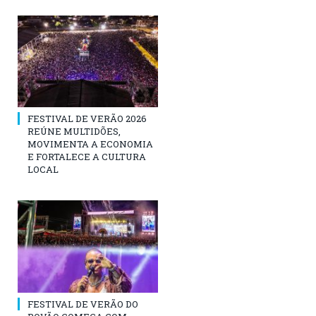
FESTIVAL DE VERÃO 2026
REÚNE MULTIDÕES,
MOVIMENTA A ECONOMIA
E FORTALECE A CULTURA
LOCAL
FESTIVAL DE VERÃO DO