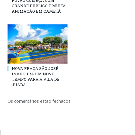
POVÃO COMEÇA COM
GRANDE PÚBLICO E MUITA
ANIMAÇÃO EM CAMETÁ
NOVA PRAÇA SÃO JOSÉ
INAUGURA UM NOVO
TEMPO PARA A VILA DE
JUABA
Os comentários estão fechados.