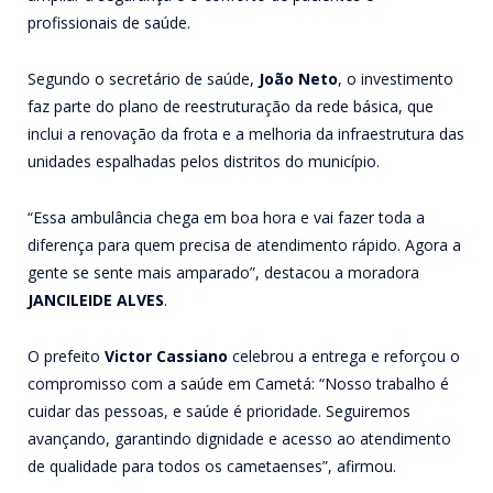
profissionais de saúde.
Segundo o secretário de saúde,
João Neto
, o investimento
faz parte do plano de reestruturação da rede básica, que
inclui a renovação da frota e a melhoria da infraestrutura das
unidades espalhadas pelos distritos do município.
“Essa ambulância chega em boa hora e vai fazer toda a
diferença para quem precisa de atendimento rápido. Agora a
gente se sente mais amparado”, destacou a moradora
JANCILEIDE ALVES
.
O prefeito
Victor Cassiano
celebrou a entrega e reforçou o
compromisso com a saúde em Cametá: “Nosso trabalho é
cuidar das pessoas, e saúde é prioridade. Seguiremos
avançando, garantindo dignidade e acesso ao atendimento
de qualidade para todos os cametaenses”, afirmou.