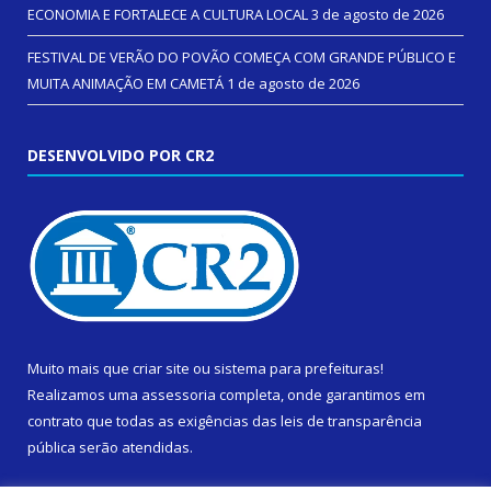
ECONOMIA E FORTALECE A CULTURA LOCAL
3 de agosto de 2026
FESTIVAL DE VERÃO DO POVÃO COMEÇA COM GRANDE PÚBLICO E
MUITA ANIMAÇÃO EM CAMETÁ
1 de agosto de 2026
DESENVOLVIDO POR CR2
Muito mais que
criar site
ou
sistema para prefeituras
!
Realizamos uma
assessoria
completa, onde garantimos em
contrato que todas as exigências das
leis de transparência
pública
serão atendidas.