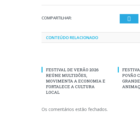
COMPARTILHAR:
Twi
CONTEÚDO RELACIONADO
FESTIVAL DE VERÃO 2026
FESTIVA
REÚNE MULTIDÕES,
POVÃO 
MOVIMENTA A ECONOMIA E
GRANDE 
FORTALECE A CULTURA
ANIMAÇ
LOCAL
Os comentários estão fechados.