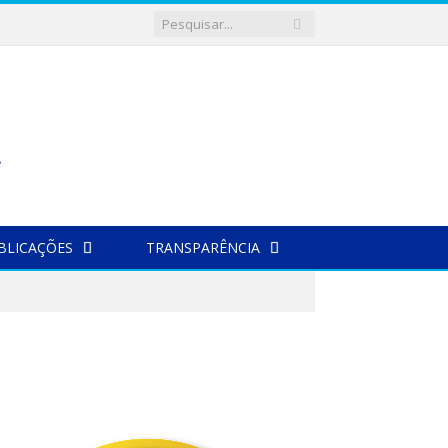
BLICAÇÕES
TRANSPARÊNCIA