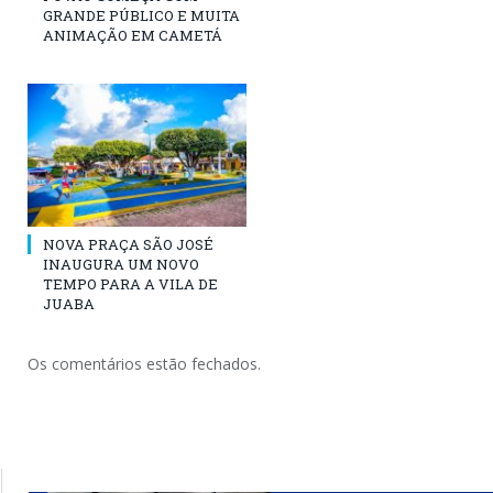
GRANDE PÚBLICO E MUITA
ANIMAÇÃO EM CAMETÁ
NOVA PRAÇA SÃO JOSÉ
INAUGURA UM NOVO
TEMPO PARA A VILA DE
JUABA
Os comentários estão fechados.