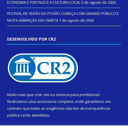
ECONOMIA E FORTALECE A CULTURA LOCAL
3 de agosto de 2026
FESTIVAL DE VERÃO DO POVÃO COMEÇA COM GRANDE PÚBLICO E
MUITA ANIMAÇÃO EM CAMETÁ
1 de agosto de 2026
DESENVOLVIDO POR CR2
Muito mais que
criar site
ou
sistema para prefeituras
!
Realizamos uma
assessoria
completa, onde garantimos em
contrato que todas as exigências das
leis de transparência
pública
serão atendidas.