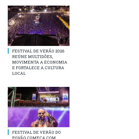
FESTIVAL DE VERÃO 2026
REÚNE MULTIDÕES,
MOVIMENTA A ECONOMIA
E FORTALECE A CULTURA
LOCAL
FESTIVAL DE VERÃO DO
POVÃO COMEÇA COM