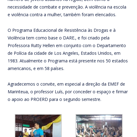
necessidade de combate e prevenção. A violência na escola
e violência contra a mulher, também foram elencados.
O Programa Educacional de Resistência às Drogas e à
Violência tem como base o DARE., e foi criado pela
Professora Rutty Hellen em conjunto com o Departamento
de Polícia da cidade de Los Angeles, Estados Unidos, em
1983. Atualmente o Programa está presente nos 50 estados
americanos, e em 58 países.
Agradecemos o convite, em especial a direção da EMEF de
Marinteua, o professor Luís, por conceder o espaço e firmar
o apoio ao PROERD para o segundo semestre.