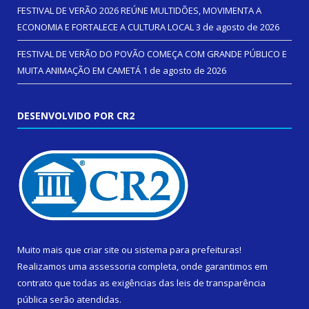
FESTIVAL DE VERÃO 2026 REÚNE MULTIDÕES, MOVIMENTA A
ECONOMIA E FORTALECE A CULTURA LOCAL
3 de agosto de 2026
FESTIVAL DE VERÃO DO POVÃO COMEÇA COM GRANDE PÚBLICO E
MUITA ANIMAÇÃO EM CAMETÁ
1 de agosto de 2026
DESENVOLVIDO POR CR2
Muito mais que
criar site
ou
sistema para prefeituras
!
Realizamos uma
assessoria
completa, onde garantimos em
contrato que todas as exigências das
leis de transparência
pública
serão atendidas.