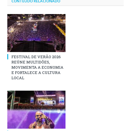
CONTEÚDO RELACIONADO
FESTIVAL DE VERÃO 2026
REÚNE MULTIDÕES,
MOVIMENTA A ECONOMIA
E FORTALECE A CULTURA
LOCAL