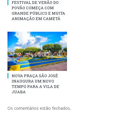
FESTIVAL DE VERÃO DO
POVÃO COMEÇA COM
GRANDE PÚBLICO E MUITA
ANIMAÇÃO EM CAMETÁ
NOVA PRAÇA SÃO JOSÉ
INAUGURA UM NOVO
TEMPO PARA A VILA DE
JUABA
Os comentários estão fechados.