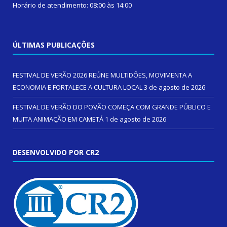
Horário de atendimento: 08:00 às 14:00
ÚLTIMAS PUBLICAÇÕES
FESTIVAL DE VERÃO 2026 REÚNE MULTIDÕES, MOVIMENTA A
ECONOMIA E FORTALECE A CULTURA LOCAL
3 de agosto de 2026
FESTIVAL DE VERÃO DO POVÃO COMEÇA COM GRANDE PÚBLICO E
MUITA ANIMAÇÃO EM CAMETÁ
1 de agosto de 2026
DESENVOLVIDO POR CR2