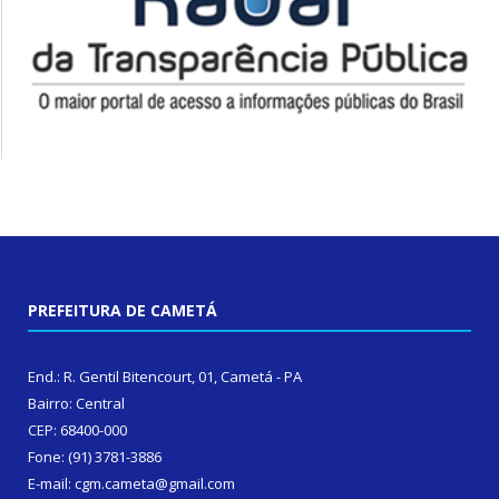
PREFEITURA DE CAMETÁ
End.: R. Gentil Bitencourt, 01, Cametá - PA
Bairro: Central
CEP: 68400-000
Fone: (91) 3781-3886
E-mail: cgm.cameta@gmail.com