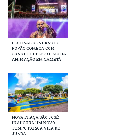
FESTIVAL DE VERÃO DO
POVÃO COMEÇA COM
GRANDE PÚBLICO E MUITA
ANIMAÇÃO EM CAMETÁ
NOVA PRAÇA SÃO JOSÉ
INAUGURA UM NOVO
TEMPO PARA A VILA DE
JUABA