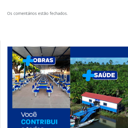
Os comentários estão fechados.