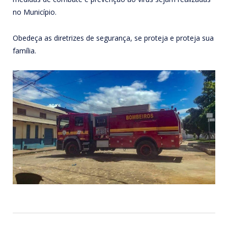
no Município.
Obedeça as diretrizes de segurança, se proteja e proteja sua
família.