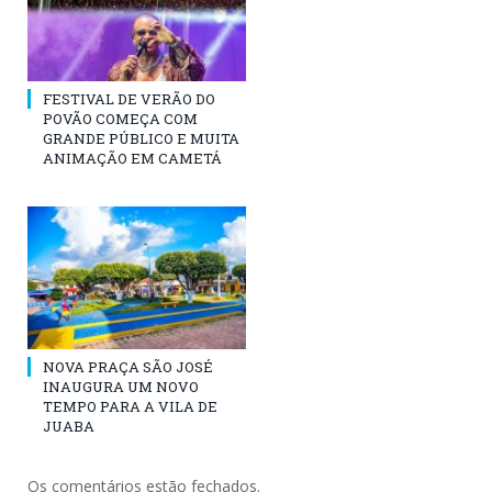
FESTIVAL DE VERÃO DO
POVÃO COMEÇA COM
GRANDE PÚBLICO E MUITA
ANIMAÇÃO EM CAMETÁ
NOVA PRAÇA SÃO JOSÉ
INAUGURA UM NOVO
TEMPO PARA A VILA DE
JUABA
Os comentários estão fechados.