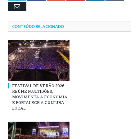
Email
CONTEÚDO RELACIONADO
FESTIVAL DE VERÃO 2026
REÚNE MULTIDÕES,
MOVIMENTA A ECONOMIA
E FORTALECE A CULTURA
LOCAL