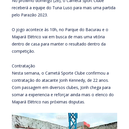
No próximo domingo (26), o Cametá Sport Clube
receberá a equipe do Tuna Luso para mais uma partida
pelo Parazão 2023.
O jogo acontece às 10h, no Parque do Bacurau e o
Mapará Elétrico vai em busca de mais uma vitória
dentro de casa para manter o resultado dentro da
competição.
Contratação
Nesta semana, o Cametá Sporte Clube confirmou a
contratação do atacante Jonh Kennedy, de 22 anos.
Com passagem em diversos clubes, Jonh chega para
somar a experiencia e reforçar ainda mais o elenco do
Mapará Elétrico nas próximas disputas.