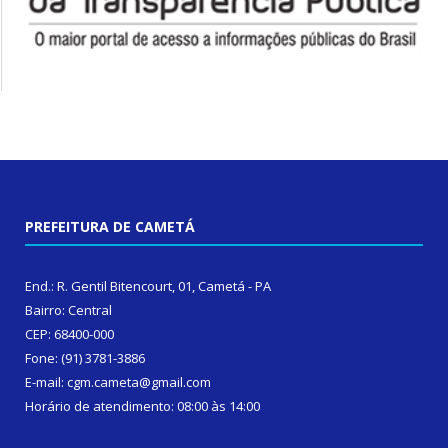
PREFEITURA DE CAMETÁ
End.: R. Gentil Bitencourt, 01, Cametá - PA
Bairro: Central
CEP: 68400-000
Fone: (91) 3781-3886
E-mail: cgm.cameta@gmail.com
Horário de atendimento: 08:00 às 14:00