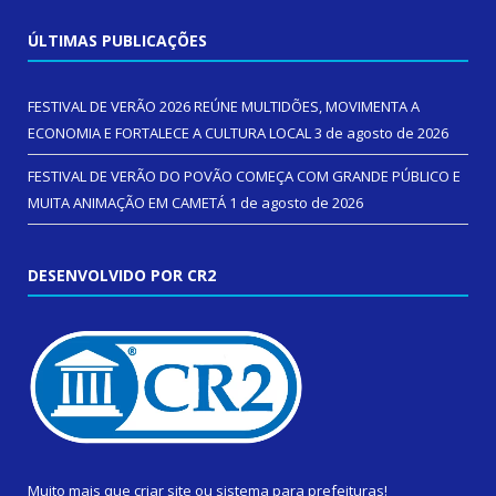
ÚLTIMAS PUBLICAÇÕES
FESTIVAL DE VERÃO 2026 REÚNE MULTIDÕES, MOVIMENTA A
ECONOMIA E FORTALECE A CULTURA LOCAL
3 de agosto de 2026
FESTIVAL DE VERÃO DO POVÃO COMEÇA COM GRANDE PÚBLICO E
MUITA ANIMAÇÃO EM CAMETÁ
1 de agosto de 2026
DESENVOLVIDO POR CR2
Muito mais que
criar site
ou
sistema para prefeituras
!