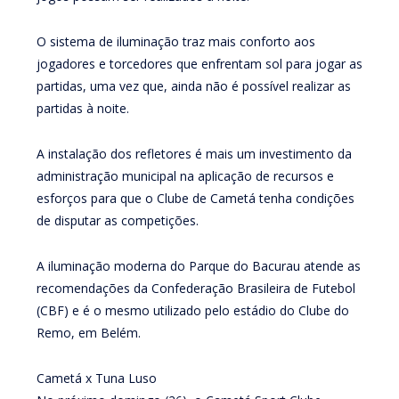
O sistema de iluminação traz mais conforto aos
jogadores e torcedores que enfrentam sol para jogar as
partidas, uma vez que, ainda não é possível realizar as
partidas à noite.
A instalação dos refletores é mais um investimento da
administração municipal na aplicação de recursos e
esforços para que o Clube de Cametá tenha condições
de disputar as competições.
A iluminação moderna do Parque do Bacurau atende as
recomendações da Confederação Brasileira de Futebol
(CBF) e é o mesmo utilizado pelo estádio do Clube do
Remo, em Belém.
Cametá x Tuna Luso