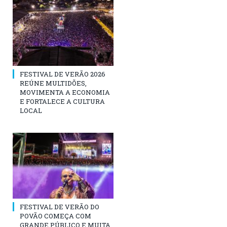
FESTIVAL DE VERÃO 2026
REÚNE MULTIDÕES,
MOVIMENTA A ECONOMIA
E FORTALECE A CULTURA
LOCAL
FESTIVAL DE VERÃO DO
POVÃO COMEÇA COM
GRANDE PÚBLICO E MUITA