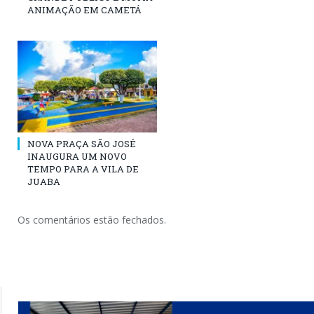
ANIMAÇÃO EM CAMETÁ
NOVA PRAÇA SÃO JOSÉ
INAUGURA UM NOVO
TEMPO PARA A VILA DE
JUABA
Os comentários estão fechados.