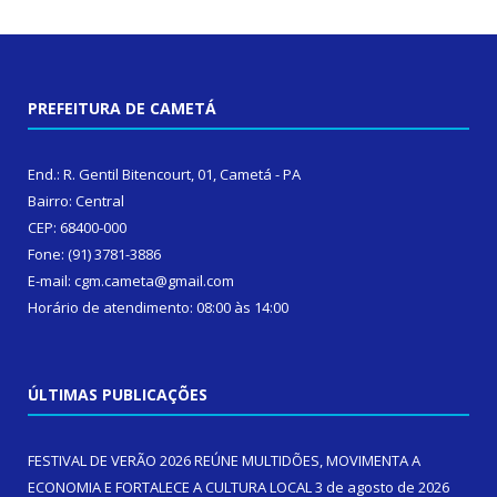
PREFEITURA DE CAMETÁ
End.: R. Gentil Bitencourt, 01, Cametá - PA
Bairro: Central
CEP: 68400-000
Fone: (91) 3781-3886
E-mail: cgm.cameta@gmail.com
Horário de atendimento: 08:00 às 14:00
ÚLTIMAS PUBLICAÇÕES
FESTIVAL DE VERÃO 2026 REÚNE MULTIDÕES, MOVIMENTA A
ECONOMIA E FORTALECE A CULTURA LOCAL
3 de agosto de 2026