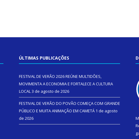
ÚLTIMAS PUBLICAÇÕES
D
FESTIVAL DE VERÃO 2026 REÚNE MULTIDÕES,
MOVIMENTA A ECONOMIA E FORTALECE A CULTURA
LOCAL
3 de agosto de 2026
FESTIVAL DE VERÃO DO POVÃO COMEÇA COM GRANDE
PÚBLICO E MUITA ANIMAÇÃO EM CAMETÁ
1 de agosto
de 2026
M
R
g