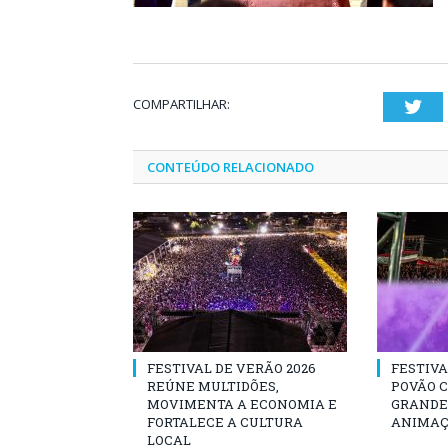
COMPARTILHAR:
Twi
CONTEÚDO RELACIONADO
FESTIVAL DE VERÃO 2026
FESTIVA
REÚNE MULTIDÕES,
POVÃO 
MOVIMENTA A ECONOMIA E
GRANDE 
FORTALECE A CULTURA
ANIMAÇ
LOCAL