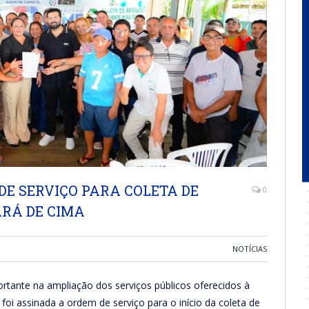
DE SERVIÇO PARA COLETA DE
0
ARÁ DE CIMA
NOTÍCIAS
tante na ampliação dos serviços públicos oferecidos à
oi assinada a ordem de serviço para o início da coleta de