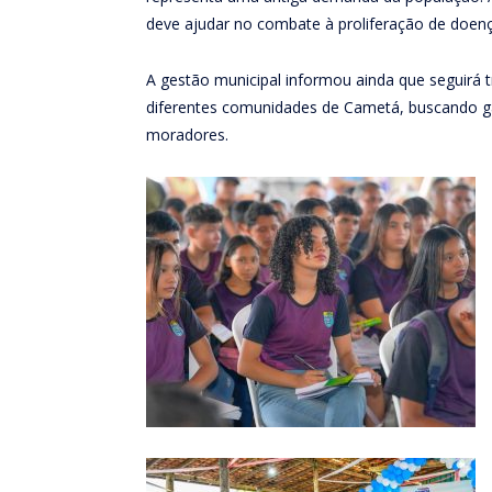
deve ajudar no combate à proliferação de doenç
A gestão municipal informou ainda que seguirá 
diferentes comunidades de Cametá, buscando gar
moradores.