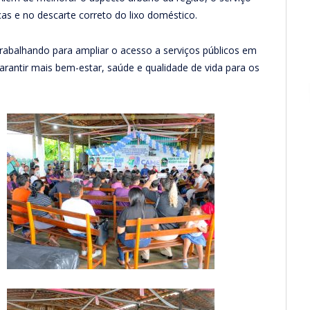
as e no descarte correto do lixo doméstico.
trabalhando para ampliar o acesso a serviços públicos em
antir mais bem-estar, saúde e qualidade de vida para os