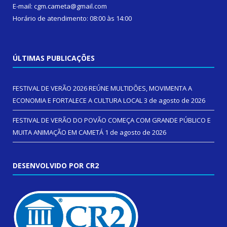
E-mail: cgm.cameta@gmail.com
Horário de atendimento: 08:00 às 14:00
ÚLTIMAS PUBLICAÇÕES
FESTIVAL DE VERÃO 2026 REÚNE MULTIDÕES, MOVIMENTA A
ECONOMIA E FORTALECE A CULTURA LOCAL
3 de agosto de 2026
FESTIVAL DE VERÃO DO POVÃO COMEÇA COM GRANDE PÚBLICO E
MUITA ANIMAÇÃO EM CAMETÁ
1 de agosto de 2026
DESENVOLVIDO POR CR2