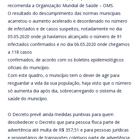
recomenda a Organização Mundial de Saúde – OMS.
O resultado do descumprimento das normas municipais
acarretou o aumento acelerado e desordenado no número
de infectados e de casos suspeitos, notadamente no dia
05.05.2020 onde já havíamos alcançado o número de 91
infectados confirmados e no dia 06.05.2020 onde chegamos
a 118 casos
confirmados, de acordo com os boletins epidemiológicos
oficiais do município.
Com este quadro, o município tem o dever de agir para
resguardar a vida da sua população, haja visto que o número
só aumenta dia após dia, sobrecarregando o sistema de
saúde do município.
O Decreto prevê ainda medidas punitivas para quem
desobedecer o Decreto que para pessoa física parte de
advertência até multa de R$ 357,51 e para pessoas jurídicas
e proprietários de transportes coletivos parte de advertência