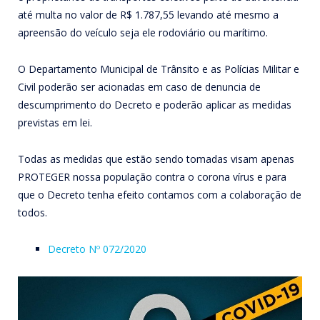
até multa no valor de R$ 1.787,55 levando até mesmo a
apreensão do veículo seja ele rodoviário ou marítimo.
O Departamento Municipal de Trânsito e as Polícias Militar e
Civil poderão ser acionadas em caso de denuncia de
descumprimento do Decreto e poderão aplicar as medidas
previstas em lei.
Todas as medidas que estão sendo tomadas visam apenas
PROTEGER nossa população contra o corona vírus e para
que o Decreto tenha efeito contamos com a colaboração de
todos.
Decreto Nº 072/2020