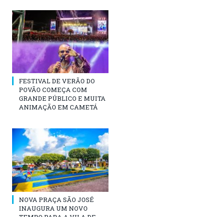
FESTIVAL DE VERÃO DO
POVÃO COMEÇA COM
GRANDE PÚBLICO E MUITA
ANIMAÇÃO EM CAMETÁ
NOVA PRAÇA SÃO JOSÉ
INAUGURA UM NOVO
TEMPO PARA A VILA DE