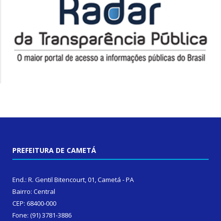
PREFEITURA DE CAMETÁ
End.: R. Gentil Bitencourt, 01, Cametá - PA
Bairro: Central
CEP: 68400-000
Fone: (91) 3781-3886