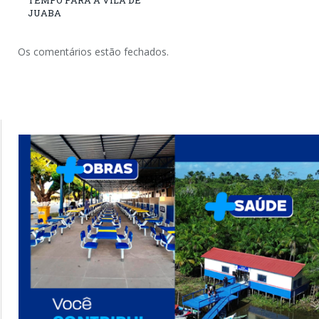
JUABA
Os comentários estão fechados.