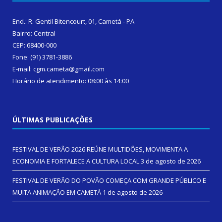
End.: R. Gentil Bitencourt, 01, Cametá - PA
Bairro: Central
CEP: 68400-000
Fone: (91) 3781-3886
E-mail: cgm.cameta@gmail.com
Horário de atendimento: 08:00 às 14:00
ÚLTIMAS PUBLICAÇÕES
FESTIVAL DE VERÃO 2026 REÚNE MULTIDÕES, MOVIMENTA A
ECONOMIA E FORTALECE A CULTURA LOCAL
3 de agosto de 2026
FESTIVAL DE VERÃO DO POVÃO COMEÇA COM GRANDE PÚBLICO E
MUITA ANIMAÇÃO EM CAMETÁ
1 de agosto de 2026