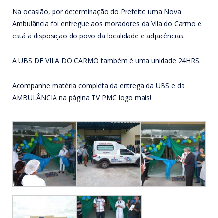
Na ocasião, por determinação do Prefeito uma Nova
Ambulância foi entregue aos moradores da Vila do Carmo e
está a disposição do povo da localidade e adjacências.
A UBS DE VILA DO CARMO também é uma unidade 24HRS.
Acompanhe matéria completa da entrega da UBS e da
AMBULÂNCIA na página TV PMC logo mais!