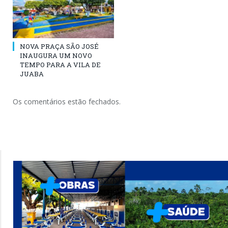
NOVA PRAÇA SÃO JOSÉ
INAUGURA UM NOVO
TEMPO PARA A VILA DE
JUABA
Os comentários estão fechados.