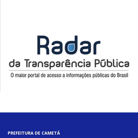
PREFEITURA DE CAMETÁ