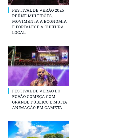
FESTIVAL DE VERÃO 2026
REÚNE MULTIDÕES,
MOVIMENTA A ECONOMIA
E FORTALECE A CULTURA
LOCAL
FESTIVAL DE VERÃO DO
POVÃO COMEÇA COM
GRANDE PÚBLICO E MUITA
ANIMAÇÃO EM CAMETÁ