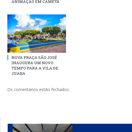
ANIMAÇÃO EM CAMETÁ
NOVA PRAÇA SÃO JOSÉ
INAUGURA UM NOVO
TEMPO PARA A VILA DE
JUABA
Os comentários estão fechados.