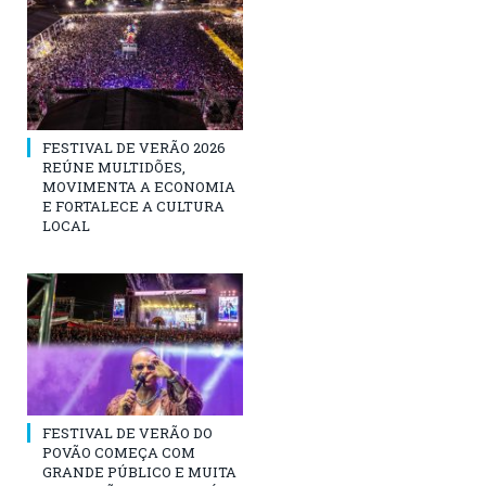
FESTIVAL DE VERÃO 2026
REÚNE MULTIDÕES,
MOVIMENTA A ECONOMIA
E FORTALECE A CULTURA
LOCAL
FESTIVAL DE VERÃO DO
POVÃO COMEÇA COM
GRANDE PÚBLICO E MUITA