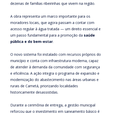
dezenas de famílias ribeirinhas que vivem na região.
A obra representa um marco importante para os
moradores locais, que agora passam a contar com
acesso regular à água tratada — um direito essencial e
um passo fundamental para a promoção da
saúde
pública e do bem-estar
.
O novo sistema foi instalado com recursos próprios do
município e conta com infraestrutura moderna, capaz
de atender à demanda da comunidade com segurança
e eficiência. A ação integra o programa de expansão e
modernização do abastecimento nas áreas urbanas e
rurais de Cametá, priorizando localidades
historicamente desassistidas.
Durante a cerimônia de entrega, a gestão municipal
reforçou que o investimento em saneamento básico é