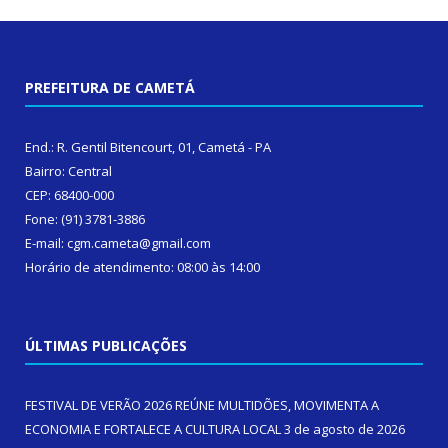
PREFEITURA DE CAMETÁ
End.: R. Gentil Bitencourt, 01, Cametá - PA
Bairro: Central
CEP: 68400-000
Fone: (91) 3781-3886
E-mail: cgm.cameta@gmail.com
Horário de atendimento: 08:00 às 14:00
ÚLTIMAS PUBLICAÇÕES
FESTIVAL DE VERÃO 2026 REÚNE MULTIDÕES, MOVIMENTA A
ECONOMIA E FORTALECE A CULTURA LOCAL
3 de agosto de 2026