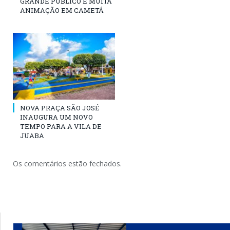
GRANDE PÚBLICO E MUITA
ANIMAÇÃO EM CAMETÁ
NOVA PRAÇA SÃO JOSÉ
INAUGURA UM NOVO
TEMPO PARA A VILA DE
JUABA
Os comentários estão fechados.