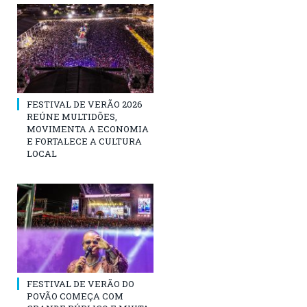
FESTIVAL DE VERÃO 2026
REÚNE MULTIDÕES,
MOVIMENTA A ECONOMIA
E FORTALECE A CULTURA
LOCAL
FESTIVAL DE VERÃO DO
POVÃO COMEÇA COM