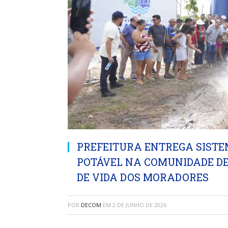
PREFEITURA ENTREGA SISTE
POTÁVEL NA COMUNIDADE DE
DE VIDA DOS MORADORES
POR
DECOM
EM
2 DE JUNHO DE 2026