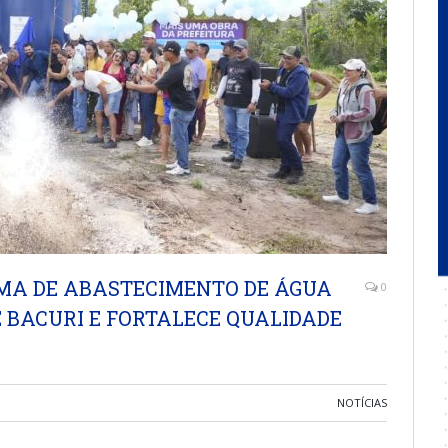
MA DE ABASTECIMENTO DE ÁGUA
0
 BACURI E FORTALECE QUALIDADE
NOTÍCIAS