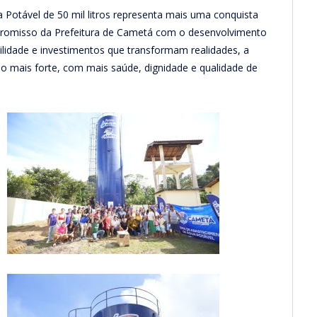
Potável de 50 mil litros representa mais uma conquista
promisso da Prefeitura de Cametá com o desenvolvimento
lidade e investimentos que transformam realidades, a
o mais forte, com mais saúde, dignidade e qualidade de