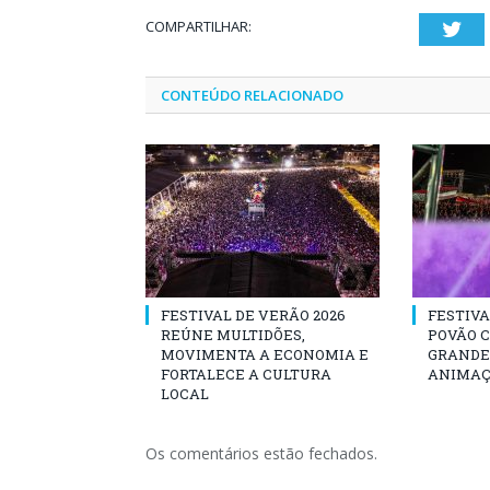
COMPARTILHAR:
Twi
CONTEÚDO RELACIONADO
FESTIVAL DE VERÃO 2026
FESTIVA
REÚNE MULTIDÕES,
POVÃO 
MOVIMENTA A ECONOMIA E
GRANDE 
FORTALECE A CULTURA
ANIMAÇ
LOCAL
Os comentários estão fechados.