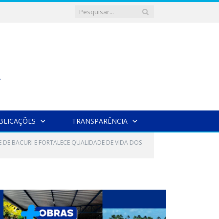
BLICAÇÕES
TRANSPARÊNCIA
 DE BACURI E FORTALECE QUALIDADE DE VIDA DOS