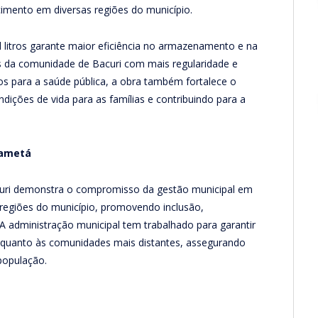
imento em diversas regiões do município.
 litros garante maior eficiência no armazenamento e na
s da comunidade de Bacuri com mais regularidade e
s para a saúde pública, a obra também fortalece o
ições de vida para as famílias e contribuindo para a
Cametá
uri demonstra o compromisso da gestão municipal em
 regiões do município, promovendo inclusão,
A administração municipal tem trabalhado para garantir
 quanto às comunidades mais distantes, assegurando
população.