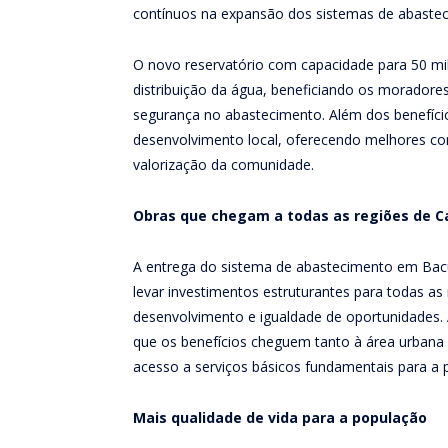
contínuos na expansão dos sistemas de abastec
O novo reservatório com capacidade para 50 mil
distribuição da água, beneficiando os moradore
segurança no abastecimento. Além dos benefício
desenvolvimento local, oferecendo melhores cond
valorização da comunidade.
Obras que chegam a todas as regiões de 
A entrega do sistema de abastecimento em Bac
levar investimentos estruturantes para todas as
desenvolvimento e igualdade de oportunidades. 
que os benefícios cheguem tanto à área urbana
acesso a serviços básicos fundamentais para a 
Mais qualidade de vida para a população