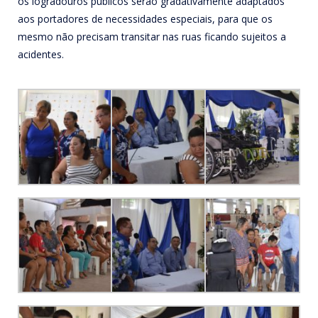
os logradouros públicos serão gradativamente adaptados
aos portadores de necessidades especiais, para que os
mesmo não precisam transitar nas ruas ficando sujeitos a
acidentes.