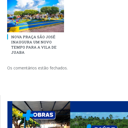
NOVA PRAÇA SÃO JOSÉ
INAUGURA UM NOVO
TEMPO PARA A VILA DE
JUABA
Os comentários estão fechados.