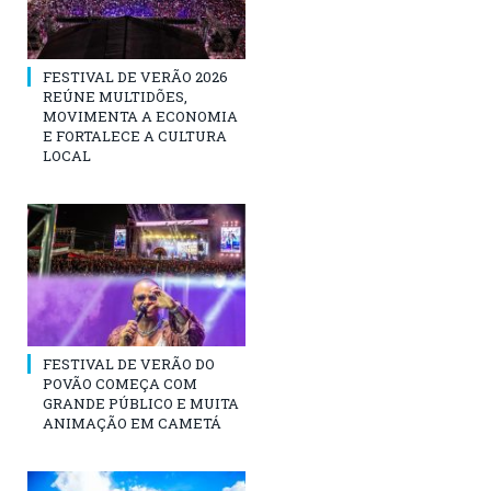
FESTIVAL DE VERÃO 2026
REÚNE MULTIDÕES,
MOVIMENTA A ECONOMIA
E FORTALECE A CULTURA
LOCAL
FESTIVAL DE VERÃO DO
POVÃO COMEÇA COM
GRANDE PÚBLICO E MUITA
ANIMAÇÃO EM CAMETÁ