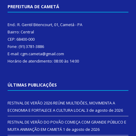
PREFEITURA DE CAMETÁ
End.: R. Gentil Bitencourt, 01, Cametá - PA
Bairro: Central
CEP: 68400-000
Fone: (91) 3781-3886
E-mail: cgm.cameta@gmail.com
Horário de atendimento: 08:00 às 14:00
ÚLTIMAS PUBLICAÇÕES
FESTIVAL DE VERÃO 2026 REÚNE MULTIDÕES, MOVIMENTA A
ECONOMIA E FORTALECE A CULTURA LOCAL
3 de agosto de 2026
FESTIVAL DE VERÃO DO POVÃO COMEÇA COM GRANDE PÚBLICO E
MUITA ANIMAÇÃO EM CAMETÁ
1 de agosto de 2026