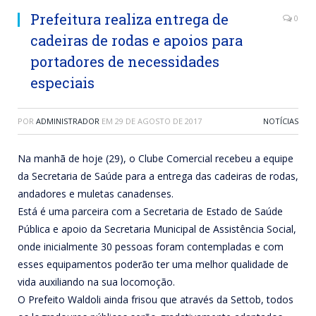
Prefeitura realiza entrega de
0
cadeiras de rodas e apoios para
portadores de necessidades
especiais
POR
ADMINISTRADOR
EM
29 DE AGOSTO DE 2017
NOTÍCIAS
Na manhã de hoje (29), o Clube Comercial recebeu a equipe
da Secretaria de Saúde para a entrega das cadeiras de rodas,
andadores e muletas canadenses.
Está é uma parceira com a Secretaria de Estado de Saúde
Pública e apoio da Secretaria Municipal de Assistência Social,
onde inicialmente 30 pessoas foram contempladas e com
esses equipamentos poderão ter uma melhor qualidade de
vida auxiliando na sua locomoção.
O Prefeito Waldoli ainda frisou que através da Settob, todos