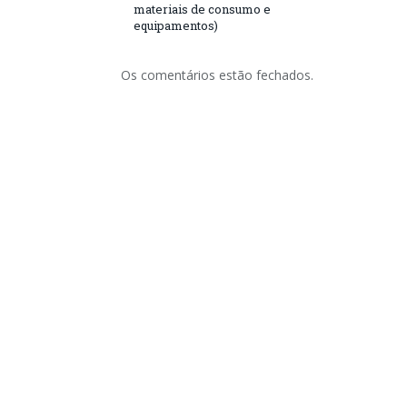
materiais de consumo e
equipamentos)
Os comentários estão fechados.