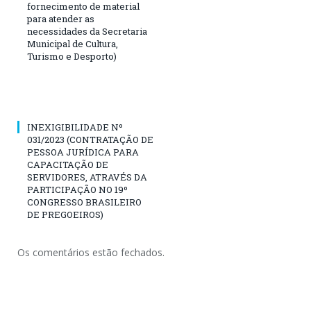
fornecimento de material
para atender as
necessidades da Secretaria
Municipal de Cultura,
Turismo e Desporto)
INEXIGIBILIDADE Nº
031/2023 (CONTRATAÇÃO DE
PESSOA JURÍDICA PARA
CAPACITAÇÃO DE
SERVIDORES, ATRAVÉS DA
PARTICIPAÇÃO NO 19º
CONGRESSO BRASILEIRO
DE PREGOEIROS)
Os comentários estão fechados.