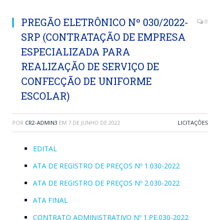
PREGÃO ELETRÔNICO Nº 030/2022-
0
SRP (CONTRATAÇÃO DE EMPRESA
ESPECIALIZADA PARA
REALIZAÇÃO DE SERVIÇO DE
CONFECÇÃO DE UNIFORME
ESCOLAR)
POR
CR2-ADMIN3
EM
7 DE JUNHO DE 2022
LICITAÇÕES
EDITAL
ATA DE REGISTRO DE PREÇOS Nº 1.030-2022
ATA DE REGISTRO DE PREÇOS Nº 2.030-2022
ATA FINAL
CONTRATO ADMINISTRATIVO Nº 1.PE.030-2022