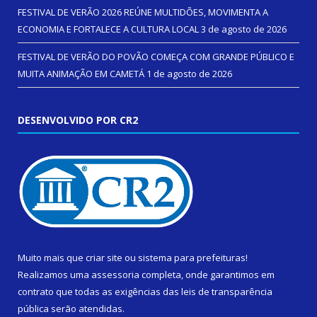
FESTIVAL DE VERÃO 2026 REÚNE MULTIDÕES, MOVIMENTA A
ECONOMIA E FORTALECE A CULTURA LOCAL
3 de agosto de 2026
FESTIVAL DE VERÃO DO POVÃO COMEÇA COM GRANDE PÚBLICO E
MUITA ANIMAÇÃO EM CAMETÁ
1 de agosto de 2026
DESENVOLVIDO POR CR2
Muito mais que
criar site
ou
sistema para prefeituras
!
Realizamos uma
assessoria
completa, onde garantimos em
contrato que todas as exigências das
leis de transparência
pública
serão atendidas.