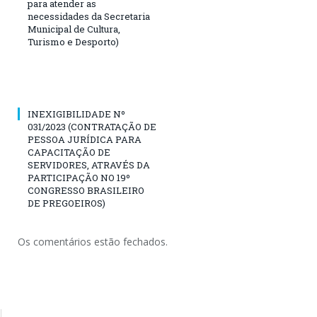
para atender as
necessidades da Secretaria
Municipal de Cultura,
Turismo e Desporto)
INEXIGIBILIDADE Nº
031/2023 (CONTRATAÇÃO DE
PESSOA JURÍDICA PARA
CAPACITAÇÃO DE
SERVIDORES, ATRAVÉS DA
PARTICIPAÇÃO NO 19º
CONGRESSO BRASILEIRO
DE PREGOEIROS)
Os comentários estão fechados.