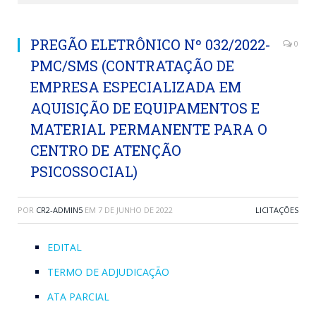
PREGÃO ELETRÔNICO Nº 032/2022-
0
PMC/SMS (CONTRATAÇÃO DE
EMPRESA ESPECIALIZADA EM
AQUISIÇÃO DE EQUIPAMENTOS E
MATERIAL PERMANENTE PARA O
CENTRO DE ATENÇÃO
PSICOSSOCIAL)
POR
CR2-ADMIN5
EM
7 DE JUNHO DE 2022
LICITAÇÕES
EDITAL
TERMO DE ADJUDICAÇÃO
ATA PARCIAL