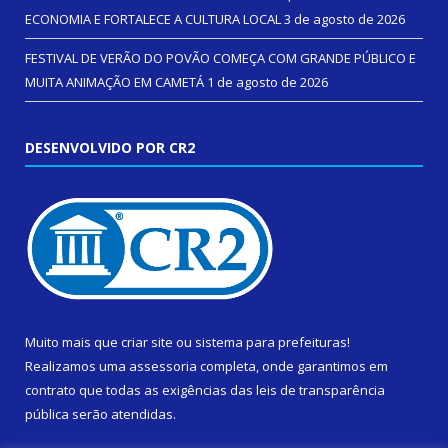
ECONOMIA E FORTALECE A CULTURA LOCAL
3 de agosto de 2026
FESTIVAL DE VERÃO DO POVÃO COMEÇA COM GRANDE PÚBLICO E
MUITA ANIMAÇÃO EM CAMETÁ
1 de agosto de 2026
DESENVOLVIDO POR CR2
Muito mais que
criar site
ou
sistema para prefeituras
!
Realizamos uma
assessoria
completa, onde garantimos em
contrato que todas as exigências das
leis de transparência
pública
serão atendidas.