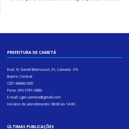
PREFEITURA DE CAMETÁ
End.: R. Gentil Bitencourt, 01, Cametá - PA
Bairro: Central
CEP: 68400-000
Fone: (91) 3781-3886
E-mail: cgm.cameta@gmail.com
Horário de atendimento: 08:00 às 14:00
ÚLTIMAS PUBLICAÇÕES