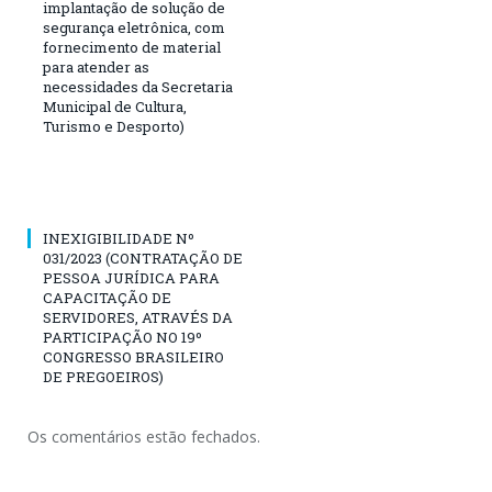
implantação de solução de
segurança eletrônica, com
fornecimento de material
para atender as
necessidades da Secretaria
Municipal de Cultura,
Turismo e Desporto)
INEXIGIBILIDADE Nº
031/2023 (CONTRATAÇÃO DE
PESSOA JURÍDICA PARA
CAPACITAÇÃO DE
SERVIDORES, ATRAVÉS DA
PARTICIPAÇÃO NO 19º
CONGRESSO BRASILEIRO
DE PREGOEIROS)
Os comentários estão fechados.