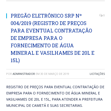
PREGÃO ELETRÔNICO SRP Nº
0
004/2019 (REGISTRO DE PREÇOS
PARA EVENTUAL CONTRATAÇÃO
DE EMPRESA PARA O
FORNECIMENTO DE ÁGUA
MINERAL E VASILHAMES DE 20L E
15L)
POR
ADMINISTRADOR
EM
30 DE MARÇO DE 2019
LICITAÇÕES
REGISTRO DE PREÇOS PARA EVENTUAL CONTRATAÇÃO DE
EMPRESA PARA O FORNECIMENTO DE ÁGUA MINERAL E
VASILHAMES DE 20L E 15L, PARA ATENDER A PREFEITURA
MUNICIPAL DE CAMETÁ E SUAS SECRETARIAS.