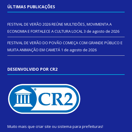
ÚLTIMAS PUBLICAÇÕES
FESTIVAL DE VERÃO 2026 REÚNE MULTIDÕES, MOVIMENTA A
ECONOMIA E FORTALECE A CULTURA LOCAL
3 de agosto de 2026
FESTIVAL DE VERÃO DO POVÃO COMEÇA COM GRANDE PÚBLICO E
MUITA ANIMAÇÃO EM CAMETÁ
1 de agosto de 2026
DESENVOLVIDO POR CR2
Muito mais que
criar site
ou
sistema para prefeituras
!