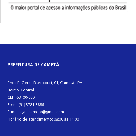
PREFEITURA DE CAMETÁ
End.: R. Gentil Bitencourt, 01, Cametá - PA
Bairro: Central
CEP: 68400-000
Fone: (91) 3781-3886
E-mail: cgm.cameta@gmail.com
Horário de atendimento: 08:00 às 14:00