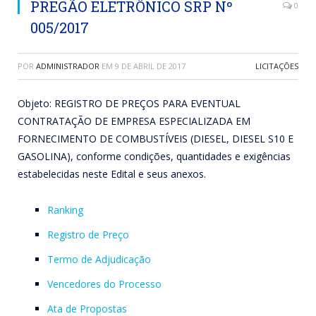
PREGÃO ELETRÔNICO SRP Nº
0
005/2017
POR
ADMINISTRADOR
EM
9 DE ABRIL DE 2017
LICITAÇÕES
Objeto: REGISTRO DE PREÇOS PARA EVENTUAL
CONTRATAÇÃO DE EMPRESA ESPECIALIZADA EM
FORNECIMENTO DE COMBUSTÍVEIS (DIESEL, DIESEL S10 E
GASOLINA), conforme condições, quantidades e exigências
estabelecidas neste Edital e seus anexos.
Ranking
Registro de Preço
Termo de Adjudicação
Vencedores do Processo
Ata de Propostas