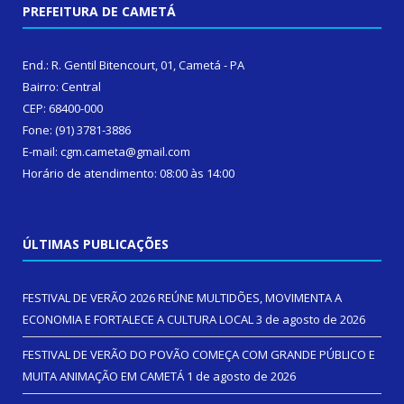
PREFEITURA DE CAMETÁ
End.: R. Gentil Bitencourt, 01, Cametá - PA
Bairro: Central
CEP: 68400-000
Fone: (91) 3781-3886
E-mail: cgm.cameta@gmail.com
Horário de atendimento: 08:00 às 14:00
ÚLTIMAS PUBLICAÇÕES
FESTIVAL DE VERÃO 2026 REÚNE MULTIDÕES, MOVIMENTA A
ECONOMIA E FORTALECE A CULTURA LOCAL
3 de agosto de 2026
FESTIVAL DE VERÃO DO POVÃO COMEÇA COM GRANDE PÚBLICO E
MUITA ANIMAÇÃO EM CAMETÁ
1 de agosto de 2026