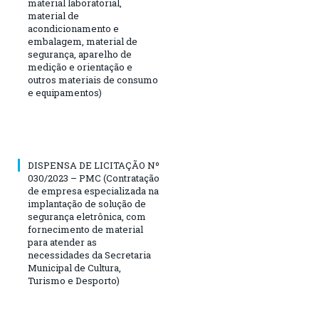
material laboratorial,
material de
acondicionamento e
embalagem, material de
segurança, aparelho de
medição e orientação e
outros materiais de consumo
e equipamentos)
DISPENSA DE LICITAÇÃO Nº
030/2023 – PMC (Contratação
de empresa especializada na
implantação de solução de
segurança eletrônica, com
fornecimento de material
para atender as
necessidades da Secretaria
Municipal de Cultura,
Turismo e Desporto)