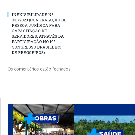
INEXIGIBILIDADE Nº
031/2023 (CONTRATAÇÃO DE
PESSOA JURÍDICA PARA
CAPACITAÇÃO DE
SERVIDORES, ATRAVÉS DA
PARTICIPAÇÃO NO 19º
CONGRESSO BRASILEIRO
DE PREGOEIROS)
Os comentários estão fechados.