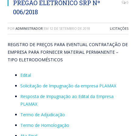
PREGÃO ELETRÔNICO SRP Nº
0
006/2018
POR
ADMINISTRADOR
EM
12 DE SETEMBRO DE 2018
LICITAÇÕES
REGISTRO DE PREÇOS PARA EVENTUAL CONTRATAÇÃO DE
EMPRESA PARA FORNECER MATERIAL PERMANENTE –
TIPO ELETRODOMÉSTICOS
Edital
Solicitação de Impugnação da empresa PLAMAX
Resposta de Impugnação ao Edital da Empresa
PLAMAX
Termo de Adjudicação
Termo de Homologação
Ata Final