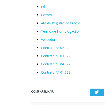
Edital
Extrato
Ata de Registro de Preços
Termo de Homologação
Vencedor
Contrato Nº 02.022
Contrato Nº 03.022
Contrato Nº 04.022
Contrato Nº 01.022
COMPARTILHAR:
Twi