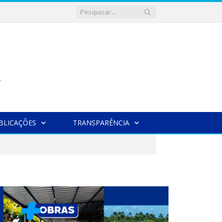
BLICAÇÕES
TRANSPARÊNCIA