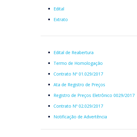
Edital
Extrato
Edital de Reabertura
Termo de Homologação
Contrato Nº 01.029/2017
Ata de Registro de Preços
Registro de Preços Eletrônico 0029/2017
Contrato Nº 02.029/2017
Notificação de Advertência