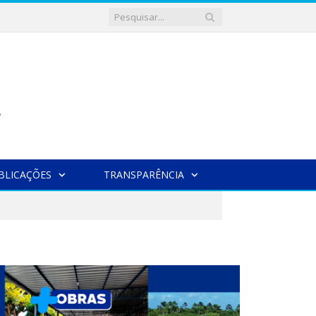
BLICAÇÕES
TRANSPARÊNCIA