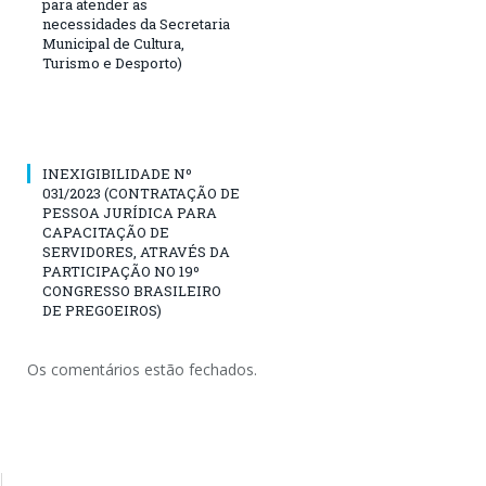
para atender as
necessidades da Secretaria
Municipal de Cultura,
Turismo e Desporto)
INEXIGIBILIDADE Nº
031/2023 (CONTRATAÇÃO DE
PESSOA JURÍDICA PARA
CAPACITAÇÃO DE
SERVIDORES, ATRAVÉS DA
PARTICIPAÇÃO NO 19º
CONGRESSO BRASILEIRO
DE PREGOEIROS)
Os comentários estão fechados.