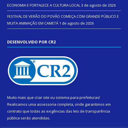
ECONOMIA E FORTALECE A CULTURA LOCAL
3 de agosto de 2026
FESTIVAL DE VERÃO DO POVÃO COMEÇA COM GRANDE PÚBLICO E
MUITA ANIMAÇÃO EM CAMETÁ
1 de agosto de 2026
DESENVOLVIDO POR CR2
Muito mais que
criar site
ou
sistema para prefeituras
!
Realizamos uma
assessoria
completa, onde garantimos em
contrato que todas as exigências das
leis de transparência
pública
serão atendidas.