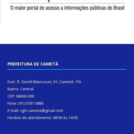
PREFEITURA DE CAMETÁ
End.: R. Gentil Bitencourt, 01, Cametá - PA
Bairro: Central
CEP: 68400-000
Fone: (91) 3781-3886
E-mail: cgm.cameta@gmail.com
Horário de atendimento: 08:00 às 14:00