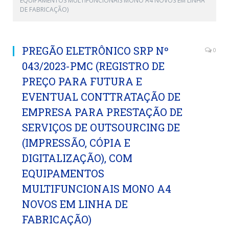
EQUIPAMENTOS MULTIFUNCIONAIS MONO A4 NOVOS EM LINHA
DE FABRICAÇÃO)
PREGÃO ELETRÔNICO SRP Nº
0
043/2023-PMC (REGISTRO DE
PREÇO PARA FUTURA E
EVENTUAL CONTTRATAÇÃO DE
EMPRESA PARA PRESTAÇÃO DE
SERVIÇOS DE OUTSOURCING DE
(IMPRESSÃO, CÓPIA E
DIGITALIZAÇÃO), COM
EQUIPAMENTOS
MULTIFUNCIONAIS MONO A4
NOVOS EM LINHA DE
FABRICAÇÃO)