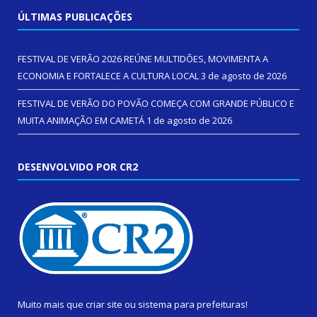
ÚLTIMAS PUBLICAÇÕES
FESTIVAL DE VERÃO 2026 REÚNE MULTIDÕES, MOVIMENTA A
ECONOMIA E FORTALECE A CULTURA LOCAL
3 de agosto de 2026
FESTIVAL DE VERÃO DO POVÃO COMEÇA COM GRANDE PÚBLICO E
MUITA ANIMAÇÃO EM CAMETÁ
1 de agosto de 2026
DESENVOLVIDO POR CR2
Muito mais que
criar site
ou
sistema para prefeituras
!