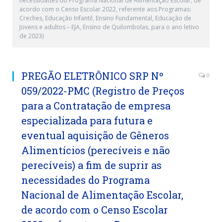
necessidades do Programa Nacional de Alimentação Escolar, de
acordo com o Censo Escolar 2022, referente aos Programas:
Creches, Educação Infantil, Ensino Fundamental, Educação de
Jovens e adultos – EJA, Ensino de Quilombolas, para o ano letivo
de 2023)
PREGÃO ELETRÔNICO SRP Nº
0
059/2022-PMC (Registro de Preços
para a Contratação de empresa
especializada para futura e
eventual aquisição de Gêneros
Alimentícios (perecíveis e não
perecíveis) a fim de suprir as
necessidades do Programa
Nacional de Alimentação Escolar,
de acordo com o Censo Escolar