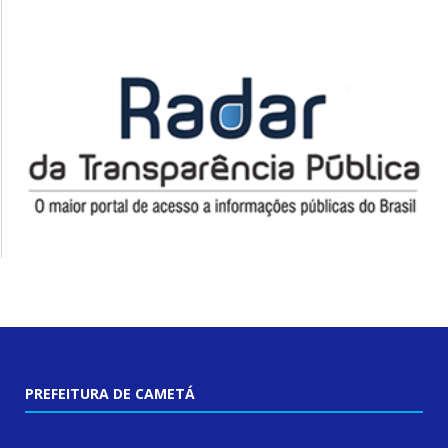
PREFEITURA DE CAMETÁ