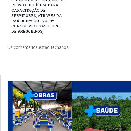
PESSOA JURÍDICA PARA
CAPACITAÇÃO DE
SERVIDORES, ATRAVÉS DA
PARTICIPAÇÃO NO 19º
CONGRESSO BRASILEIRO
DE PREGOEIROS)
Os comentários estão fechados.