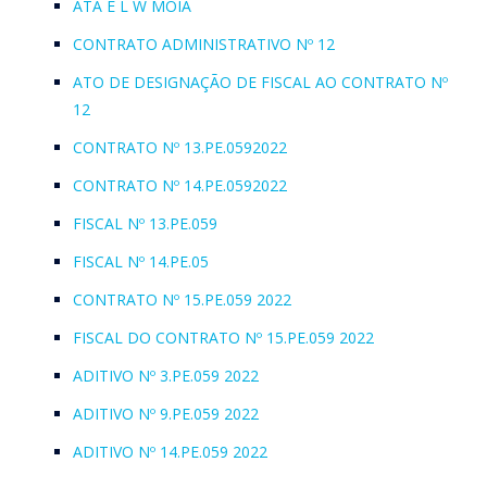
ATA E L W MOIA
CONTRATO ADMINISTRATIVO Nº 12
ATO DE DESIGNAÇÃO DE FISCAL AO CONTRATO Nº
12
CONTRATO Nº 13.PE.0592022
CONTRATO Nº 14.PE.0592022
FISCAL Nº 13.PE.059
FISCAL Nº 14.PE.05
CONTRATO Nº 15.PE.059 2022
FISCAL DO CONTRATO Nº 15.PE.059 2022
ADITIVO Nº 3.PE.059 2022
ADITIVO Nº 9.PE.059 2022
ADITIVO Nº 14.PE.059 2022