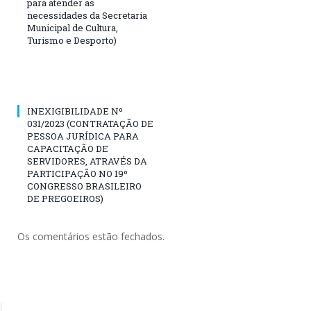
para atender as
necessidades da Secretaria
Municipal de Cultura,
Turismo e Desporto)
INEXIGIBILIDADE Nº
031/2023 (CONTRATAÇÃO DE
PESSOA JURÍDICA PARA
CAPACITAÇÃO DE
SERVIDORES, ATRAVÉS DA
PARTICIPAÇÃO NO 19º
CONGRESSO BRASILEIRO
DE PREGOEIROS)
Os comentários estão fechados.