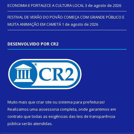
ECONOMIA E FORTALECE A CULTURA LOCAL
3 de agosto de 2026
FESTIVAL DE VERÃO DO POVÃO COMEÇA COM GRANDE PÚBLICO E
MUITA ANIMAÇÃO EM CAMETÁ
1 de agosto de 2026
DESENVOLVIDO POR CR2
Muito mais que
criar site
ou
sistema para prefeituras
!
Realizamos uma
assessoria
completa, onde garantimos em
contrato que todas as exigências das
leis de transparência
pública
serão atendidas.