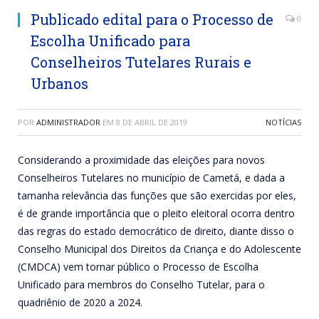
Publicado edital para o Processo de
0
Escolha Unificado para
Conselheiros Tutelares Rurais e
Urbanos
POR
ADMINISTRADOR
EM
8 DE ABRIL DE 2019
NOTÍCIAS
Considerando a proximidade das eleições para novos
Conselheiros Tutelares no município de Cametá, e dada a
tamanha relevância das funções que são exercidas por eles,
é de grande importância que o pleito eleitoral ocorra dentro
das regras do estado democrático de direito, diante disso o
Conselho Municipal dos Direitos da Criança e do Adolescente
(CMDCA) vem tornar público o Processo de Escolha
Unificado para membros do Conselho Tutelar, para o
quadriênio de 2020 a 2024.