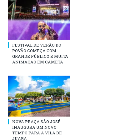
FESTIVAL DE VERÃO DO
POVÃO COMEÇA COM
GRANDE PÚBLICO E MUITA
ANIMAÇÃO EM CAMETÁ
NOVA PRAÇA SÃO JOSÉ
INAUGURA UM NOVO
TEMPO PARA A VILA DE
JUABA