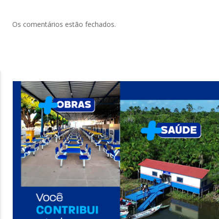
Os comentários estão fechados.