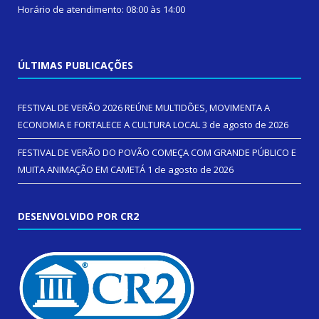
Horário de atendimento: 08:00 às 14:00
ÚLTIMAS PUBLICAÇÕES
FESTIVAL DE VERÃO 2026 REÚNE MULTIDÕES, MOVIMENTA A
ECONOMIA E FORTALECE A CULTURA LOCAL
3 de agosto de 2026
FESTIVAL DE VERÃO DO POVÃO COMEÇA COM GRANDE PÚBLICO E
MUITA ANIMAÇÃO EM CAMETÁ
1 de agosto de 2026
DESENVOLVIDO POR CR2