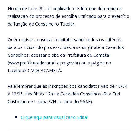
No dia de hoje (8), foi publicado o Edital que determina a
realização do processo de escolha unificado para o exercício
da função de Conselheiro Tutelar.
Quem quiser consultar o edital e saber todos os critérios
para participar do processo basta se dirigir até a Casa dos
Conselhos, acessar o site da Prefeitura de Cametá
(www.prefeituradecameta.pa.gov.br) ou a página no
facebook CMDCACAMETÁ.
Vale lembrar que as inscrições dos candidatos vão de 10/04
à 10/05, das 8h às 12h na Casa dos Conselhos (Rua Frei
Cristóvão de Lisboa S/N ao lado do SAAE).
Clique aqui para visualizar o Edital