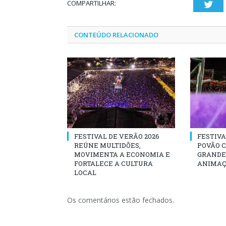
COMPARTILHAR:
Twi
CONTEÚDO RELACIONADO
FESTIVAL DE VERÃO 2026
FESTIVA
REÚNE MULTIDÕES,
POVÃO 
MOVIMENTA A ECONOMIA E
GRANDE 
FORTALECE A CULTURA
ANIMAÇ
LOCAL
Os comentários estão fechados.