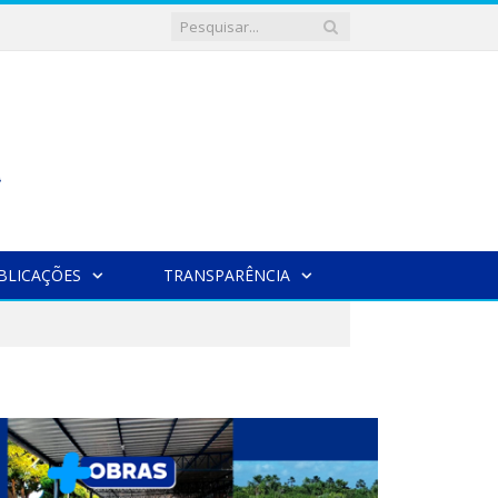
BLICAÇÕES
TRANSPARÊNCIA