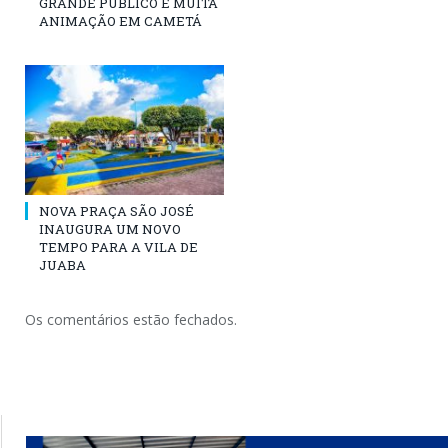
GRANDE PÚBLICO E MUITA
ANIMAÇÃO EM CAMETÁ
NOVA PRAÇA SÃO JOSÉ
INAUGURA UM NOVO
TEMPO PARA A VILA DE
JUABA
Os comentários estão fechados.