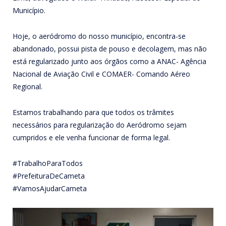
Município.
Hoje, o aeródromo do nosso município, encontra-se
abandonado, possui pista de pouso e decolagem, mas não
está regularizado junto aos órgãos como a ANAC- Agência
Nacional de Aviação Civil e COMAER- Comando Aéreo
Regional.
Estamos trabalhando para que todos os trâmites
necessários para regularização do Aeródromo sejam
cumpridos e ele venha funcionar de forma legal.
#TrabalhoParaTodos
#PrefeituraDeCameta
#VamosAjudarCameta