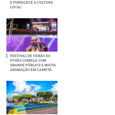
E FORTALECE A CULTURA
LOCAL
FESTIVAL DE VERÃO DO
POVÃO COMEÇA COM
GRANDE PÚBLICO E MUITA
ANIMAÇÃO EM CAMETÁ