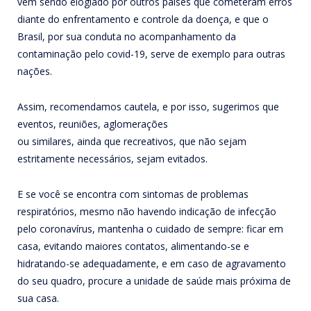
vem sendo elogiado por outros países que cometeram erros
diante do enfrentamento e controle da doença, e que o
Brasil, por sua conduta no acompanhamento da
contaminação pelo covid-19, serve de exemplo para outras
nações.
Assim, recomendamos cautela, e por isso, sugerimos que
eventos, reuniões, aglomerações
ou similares, ainda que recreativos, que não sejam
estritamente necessários, sejam evitados.
E se você se encontra com sintomas de problemas
respiratórios, mesmo não havendo indicação de infecção
pelo coronavírus, mantenha o cuidado de sempre: ficar em
casa, evitando maiores contatos, alimentando-se e
hidratando-se adequadamente, e em caso de agravamento
do seu quadro, procure a unidade de saúde mais próxima de
sua casa.