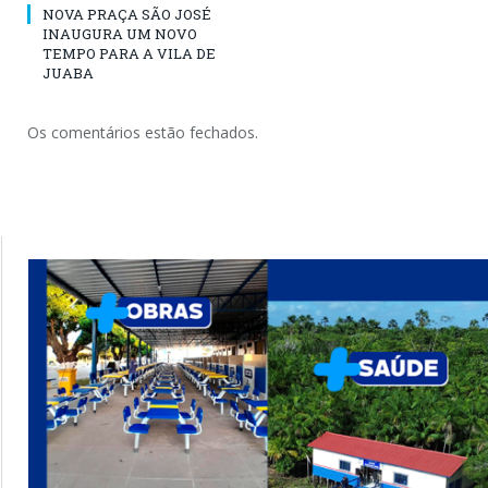
NOVA PRAÇA SÃO JOSÉ
INAUGURA UM NOVO
TEMPO PARA A VILA DE
JUABA
Os comentários estão fechados.