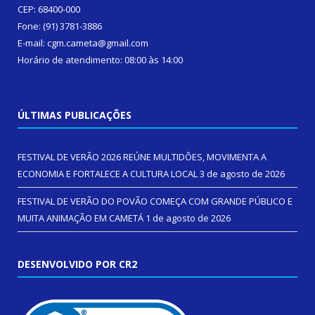
CEP: 68400-000
Fone: (91) 3781-3886
E-mail: cgm.cameta@gmail.com
Horário de atendimento: 08:00 às 14:00
ÚLTIMAS PUBLICAÇÕES
FESTIVAL DE VERÃO 2026 REÚNE MULTIDÕES, MOVIMENTA A
ECONOMIA E FORTALECE A CULTURA LOCAL
3 de agosto de 2026
FESTIVAL DE VERÃO DO POVÃO COMEÇA COM GRANDE PÚBLICO E
MUITA ANIMAÇÃO EM CAMETÁ
1 de agosto de 2026
DESENVOLVIDO POR CR2