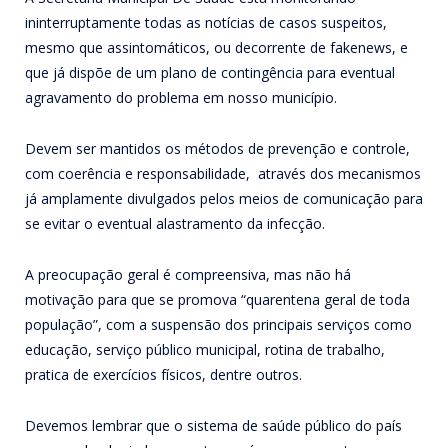
ininterruptamente todas as notícias de casos suspeitos,
mesmo que assintomáticos, ou decorrente de fakenews, e
que já dispõe de um plano de contingência para eventual
agravamento do problema em nosso município.
Devem ser mantidos os métodos de prevenção e controle,
com coerência e responsabilidade, através dos mecanismos
já amplamente divulgados pelos meios de comunicação para
se evitar o eventual alastramento da infecção.
A preocupação geral é compreensiva, mas não há
motivação para que se promova “quarentena geral de toda
população”, com a suspensão dos principais serviços como
educação, serviço público municipal, rotina de trabalho,
pratica de exercícios físicos, dentre outros.
Devemos lembrar que o sistema de saúde público do país