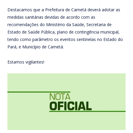
Destacamos que a Prefeitura de Cametá deverá adotar as
medidas sanitárias devidas de acordo com as
recomendações do Ministério da Saúde, Secretaria de
Estado de Saúde Pública, plano de contingência municipal,
tendo como parâmetro os eventos sentinelas no Estado do
Pará, e Município de Cametá.
Estamos vigilantes!