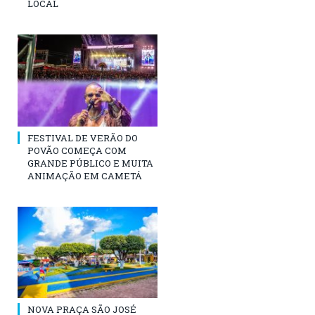
LOCAL
FESTIVAL DE VERÃO DO
POVÃO COMEÇA COM
GRANDE PÚBLICO E MUITA
ANIMAÇÃO EM CAMETÁ
NOVA PRAÇA SÃO JOSÉ