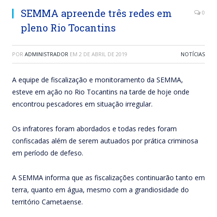
SEMMA apreende três redes em
0
pleno Rio Tocantins
POR
ADMINISTRADOR
EM
2 DE ABRIL DE 2019
NOTÍCIAS
A equipe de fiscalização e monitoramento da SEMMA,
esteve em ação no Rio Tocantins na tarde de hoje onde
encontrou pescadores em situação irregular.
Os infratores foram abordados e todas redes foram
confiscadas além de serem autuados por prática criminosa
em período de defeso.
A SEMMA informa que as fiscalizações continuarão tanto em
terra, quanto em água, mesmo com a grandiosidade do
território Cametaense.