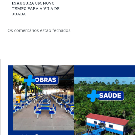
INAUGURA UM NOVO
TEMPO PARA A VILA DE
JUABA
Os comentários estão fechados.