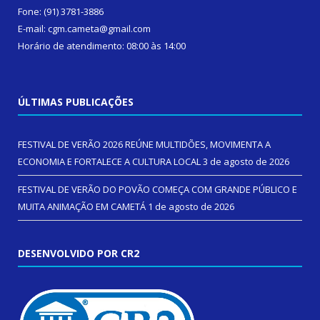
Fone: (91) 3781-3886
E-mail: cgm.cameta@gmail.com
Horário de atendimento: 08:00 às 14:00
ÚLTIMAS PUBLICAÇÕES
FESTIVAL DE VERÃO 2026 REÚNE MULTIDÕES, MOVIMENTA A
ECONOMIA E FORTALECE A CULTURA LOCAL
3 de agosto de 2026
FESTIVAL DE VERÃO DO POVÃO COMEÇA COM GRANDE PÚBLICO E
MUITA ANIMAÇÃO EM CAMETÁ
1 de agosto de 2026
DESENVOLVIDO POR CR2