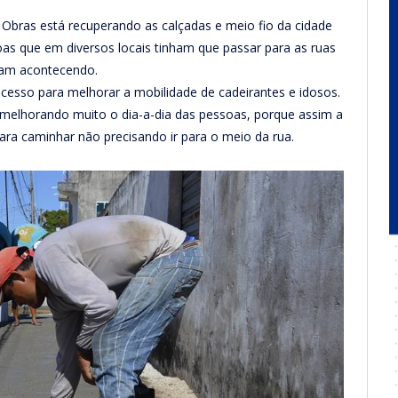
 Obras está recuperando as calçadas e meio fio da cidade
s que em diversos locais tinham que passar para as ruas
nham acontecendo.
cesso para melhorar a mobilidade de cadeirantes e idosos.
 melhorando muito o dia-a-dia das pessoas, porque assim a
ara caminhar não precisando ir para o meio da rua.