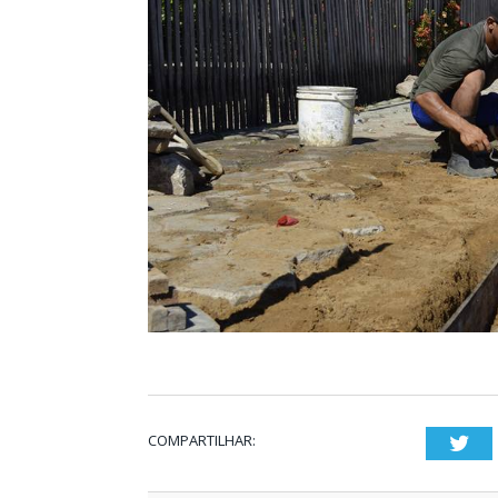
COMPARTILHAR:
Twi