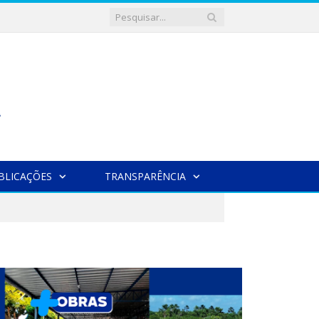
BLICAÇÕES
TRANSPARÊNCIA