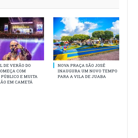
L DE VERÃO DO
NOVA PRAÇA SÃO JOSÉ
COMEÇA COM
INAUGURA UM NOVO TEMPO
PÚBLICO E MUITA
PARA A VILA DE JUABA
ÃO EM CAMETÁ