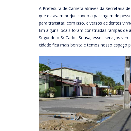
A Prefeitura de Cametá através da Secretaria de
que estavam prejudicando a passagem de pessoa
para transitar, com isso, diversos acidentes vi
Em alguns locais foram construídas rampas de a
Segundo o Sr Carlos Sousa, esses serviços vem
cidade fica mais bonita e temos nosso espaço p