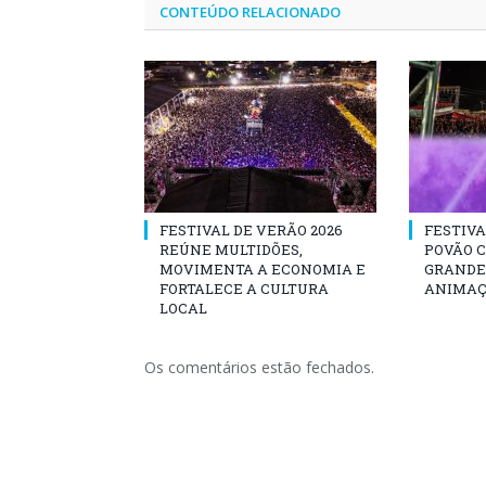
CONTEÚDO RELACIONADO
FESTIVAL DE VERÃO 2026
FESTIVA
REÚNE MULTIDÕES,
POVÃO 
MOVIMENTA A ECONOMIA E
GRANDE 
FORTALECE A CULTURA
ANIMAÇ
LOCAL
Os comentários estão fechados.