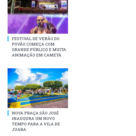
FESTIVAL DE VERÃO DO
POVÃO COMEÇA COM
GRANDE PÚBLICO E MUITA
ANIMAÇÃO EM CAMETÁ
NOVA PRAÇA SÃO JOSÉ
INAUGURA UM NOVO
TEMPO PARA A VILA DE
JUABA