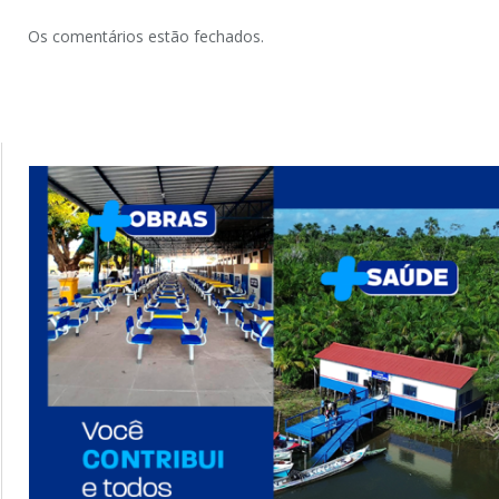
Os comentários estão fechados.