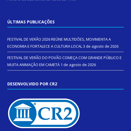
ÚLTIMAS PUBLICAÇÕES
FESTIVAL DE VERÃO 2026 REÚNE MULTIDÕES, MOVIMENTA A
ECONOMIA E FORTALECE A CULTURA LOCAL
3 de agosto de 2026
FESTIVAL DE VERÃO DO POVÃO COMEÇA COM GRANDE PÚBLICO E
MUITA ANIMAÇÃO EM CAMETÁ
1 de agosto de 2026
DESENVOLVIDO POR CR2