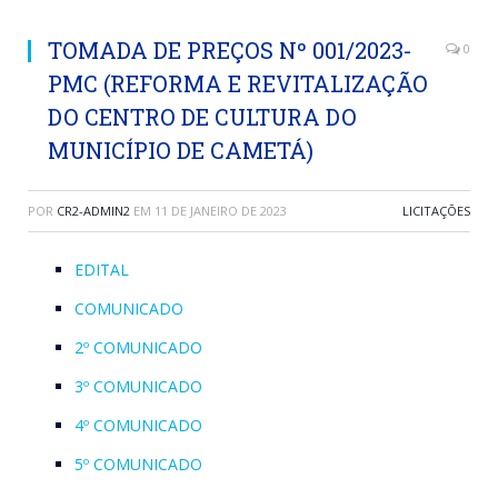
TOMADA DE PREÇOS Nº 001/2023-
0
PMC (REFORMA E REVITALIZAÇÃO
DO CENTRO DE CULTURA DO
MUNICÍPIO DE CAMETÁ)
POR
CR2-ADMIN2
EM
11 DE JANEIRO DE 2023
LICITAÇÕES
EDITAL
COMUNICADO
2º COMUNICADO
3º COMUNICADO
4º COMUNICADO
5º COMUNICADO