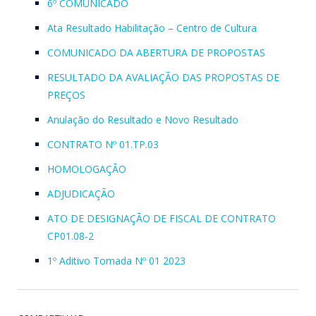
6º COMUNICADO
Ata Resultado Habilitação – Centro de Cultura
COMUNICADO DA ABERTURA DE PROPOSTAS
RESULTADO DA AVALIAÇÃO DAS PROPOSTAS DE
PREÇOS
Anulação do Resultado e Novo Resultado
CONTRATO Nº 01.TP.03
HOMOLOGAÇÃO
ADJUDICAÇÃO
ATO DE DESIGNAÇÃO DE FISCAL DE CONTRATO
CP01.08-2
1º Aditivo Tomada Nº 01 2023