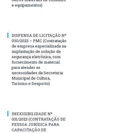
e equipamentos)
DISPENSA DE LICITAÇÃO Nº
030/2023 – PMC (Contratação
de empresa especializada na
implantação de solução de
segurança eletrônica, com
fornecimento de material
para atender as
necessidades da Secretaria
Municipal de Cultura,
Turismo e Desporto)
INEXIGIBILIDADE Nº
031/2023 (CONTRATAÇÃO DE
PESSOA JURÍDICA PARA
CAPACITAÇÃO DE