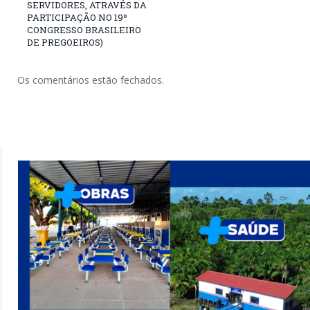
SERVIDORES, ATRAVÉS DA
PARTICIPAÇÃO NO 19º
CONGRESSO BRASILEIRO
DE PREGOEIROS)
Os comentários estão fechados.