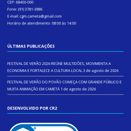
CEP: 68400-000
Fone: (91) 3781-3886
E-mail: cgm.cameta@gmail.com
Horário de atendimento: 08:00 às 14:00
ÚLTIMAS PUBLICAÇÕES
FESTIVAL DE VERÃO 2026 REÚNE MULTIDÕES, MOVIMENTA A
ECONOMIA E FORTALECE A CULTURA LOCAL
3 de agosto de 2026
FESTIVAL DE VERÃO DO POVÃO COMEÇA COM GRANDE PÚBLICO E
MUITA ANIMAÇÃO EM CAMETÁ
1 de agosto de 2026
DESENVOLVIDO POR CR2