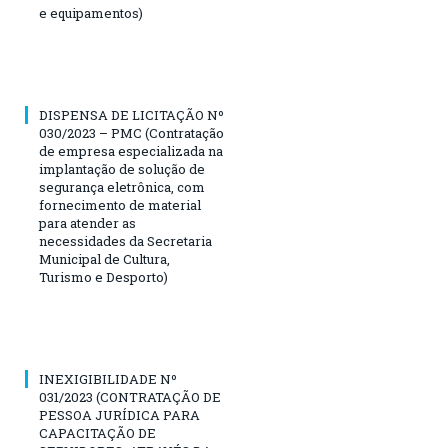
e equipamentos)
DISPENSA DE LICITAÇÃO Nº
030/2023 – PMC (Contratação
de empresa especializada na
implantação de solução de
segurança eletrônica, com
fornecimento de material
para atender as
necessidades da Secretaria
Municipal de Cultura,
Turismo e Desporto)
INEXIGIBILIDADE Nº
031/2023 (CONTRATAÇÃO DE
PESSOA JURÍDICA PARA
CAPACITAÇÃO DE