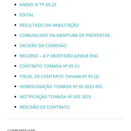
ANEXO IV TP 05-23
EDITAL
RESULTADO DA HABILITAÇÃO
COMUNICADO DA ABERTURA DE PROPOSTAS
DECISÃO DA COMISSÃO
RECURSO – A P MONTEIRO JUNIOR ENG
CONTRATO TOMADA Nº 05 (1)
FISCAL DE CONTRATO Tomada Nº 05 (2)
HOMOLOGAÇÃO TOMADA Nº 05 2023 ASS
NOTIFICAÇÃO TOMADA Nº 005 2023
RESCISÃO DE CONTRATO
COMPARTILHAR: