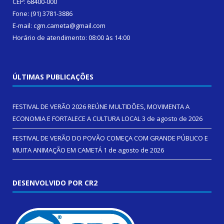
CEP: 68400-000
Fone: (91) 3781-3886
E-mail: cgm.cameta@gmail.com
Horário de atendimento: 08:00 às 14:00
ÚLTIMAS PUBLICAÇÕES
FESTIVAL DE VERÃO 2026 REÚNE MULTIDÕES, MOVIMENTA A
ECONOMIA E FORTALECE A CULTURA LOCAL
3 de agosto de 2026
FESTIVAL DE VERÃO DO POVÃO COMEÇA COM GRANDE PÚBLICO E
MUITA ANIMAÇÃO EM CAMETÁ
1 de agosto de 2026
DESENVOLVIDO POR CR2