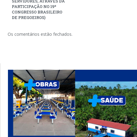
SERVIDORES, ATRAVÉS DA
PARTICIPAÇÃO NO 19º
CONGRESSO BRASILEIRO
DE PREGOEIROS)
Os comentários estão fechados.