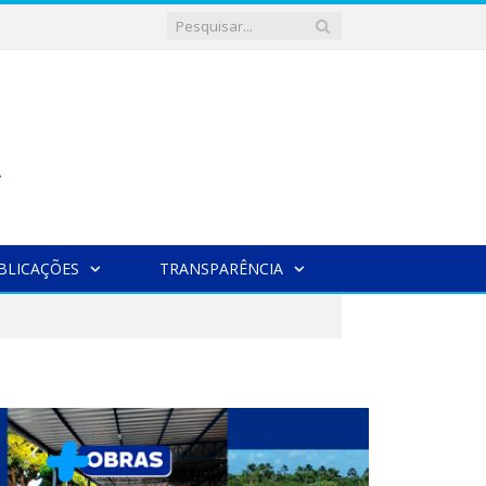
BLICAÇÕES
TRANSPARÊNCIA