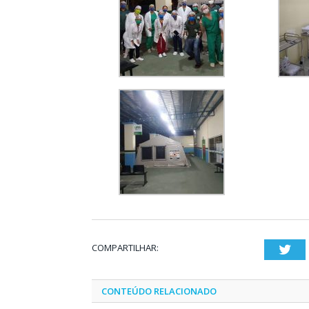
COMPARTILHAR:
Twi
CONTEÚDO RELACIONADO