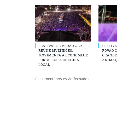
FESTIVAL DE VERÃO 2026
FESTIVA
REÚNE MULTIDÕES,
POVÃO 
MOVIMENTA A ECONOMIA E
GRANDE 
FORTALECE A CULTURA
ANIMAÇ
LOCAL
Os comentários estão fechados.