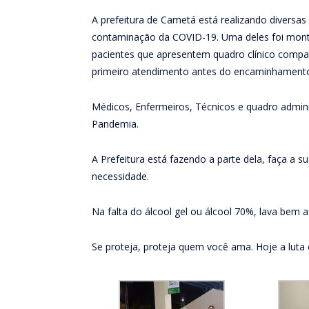
A prefeitura de Cametá está realizando diversas
contaminação da COVID-19. Uma deles foi monta
pacientes que apresentem quadro clínico compa
primeiro atendimento antes do encaminhamento 
Médicos, Enfermeiros, Técnicos e quadro admin
Pandemia.
A Prefeitura está fazendo a parte dela, faça a s
necessidade.
Na falta do álcool gel ou álcool 70%, lava bem
Se proteja, proteja quem você ama. Hoje a luta 