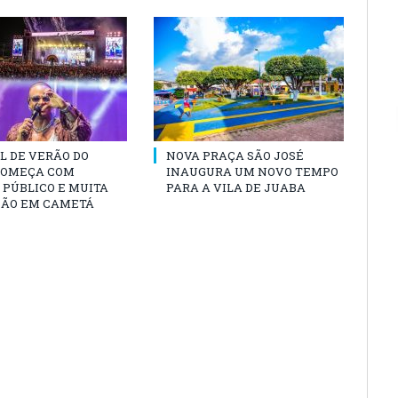
L DE VERÃO DO
NOVA PRAÇA SÃO JOSÉ
COMEÇA COM
INAUGURA UM NOVO TEMPO
PÚBLICO E MUITA
PARA A VILA DE JUABA
ÃO EM CAMETÁ